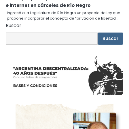
e internet en cárceles de Río Negro
Ingresó a la Legislatura de Río Negro un proyecto de ley que
propone incorporar el concepto de “privación de libertad…
Buscar
Buscar