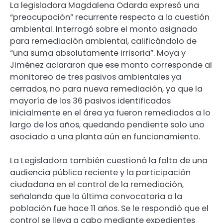
La legisladora Magdalena Odarda expresó una
“preocupación” recurrente respecto a la cuestión
ambiental. Interrogó sobre el monto asignado
para remediación ambiental, calificándolo de
“una suma absolutamente irrisoria”. Moya y
Jiménez aclararon que ese monto corresponde al
monitoreo de tres pasivos ambientales ya
cerrados, no para nueva remediación, ya que la
mayoría de los 36 pasivos identificados
inicialmente en el área ya fueron remediados a lo
largo de los años, quedando pendiente solo uno
asociado a una planta aún en funcionamiento.
La Legisladora también cuestionó la falta de una
audiencia pública reciente y la participación
ciudadana en el control de la remediación,
señalando que la última convocatoria a la
población fue hace 11 años. Se le respondió que el
control se lleva a cabo mediante expedientes