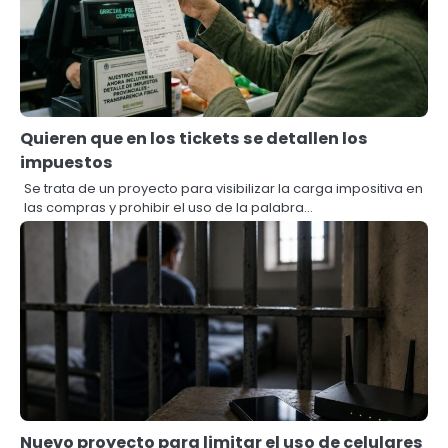
Quieren que en los tickets se detallen los
impuestos
Se trata de un proyecto para visibilizar la carga impositiva en
las compras y prohibir el uso de la palabra…
Nuevo proyecto para limitar el uso de celulares