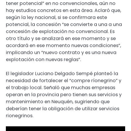
tener potencial” en no convencionales, aún no
hay estudios concretos en esta área. Aclaró que,
según la ley nacional, si se confirmara este
potencial, la concesión “se convierte a una a una
concesión de explotación no convencional. Es
otro título y se analizará en ese momento y se
acordará en ese momento nuevas condiciones”,
implicando un “nuevo contrato y es una nueva
explotación con nuevas reglas”.
El legislador Luciano Delgado Sempé planteó la
necesidad de fortalecer el “compre ríonegrino” y
el trabajo local. Señaló que muchas empresas
operan en la provincia pero tienen sus servicios y
mantenimiento en Neuquén, sugiriendo que
deberían tener la obligación de utilizar servicios
rionegrinos.