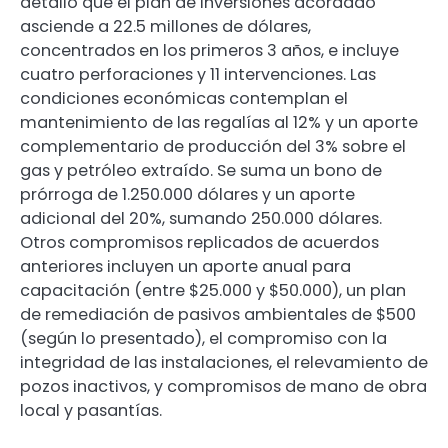
detalló que el plan de inversiones acordado
asciende a 22.5 millones de dólares,
concentrados en los primeros 3 años, e incluye
cuatro perforaciones y 11 intervenciones. Las
condiciones económicas contemplan el
mantenimiento de las regalías al 12% y un aporte
complementario de producción del 3% sobre el
gas y petróleo extraído. Se suma un bono de
prórroga de 1.250.000 dólares y un aporte
adicional del 20%, sumando 250.000 dólares.
Otros compromisos replicados de acuerdos
anteriores incluyen un aporte anual para
capacitación (entre $25.000 y $50.000), un plan
de remediación de pasivos ambientales de $500
(según lo presentado), el compromiso con la
integridad de las instalaciones, el relevamiento de
pozos inactivos, y compromisos de mano de obra
local y pasantías.