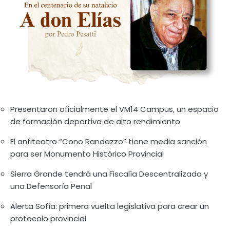
Presentaron oficialmente el VM14 Campus, un espacio
de formación deportiva de alto rendimiento
El anfiteatro “Cono Randazzo” tiene media sanción
para ser Monumento Histórico Provincial
Sierra Grande tendrá una Fiscalía Descentralizada y
una Defensoría Penal
Alerta Sofía: primera vuelta legislativa para crear un
protocolo provincial