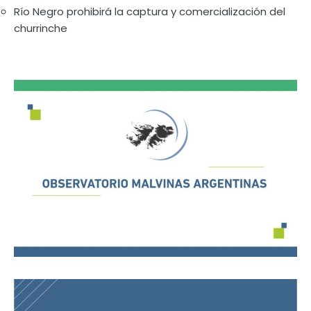
Río Negro prohibirá la captura y comercialización del
churrinche