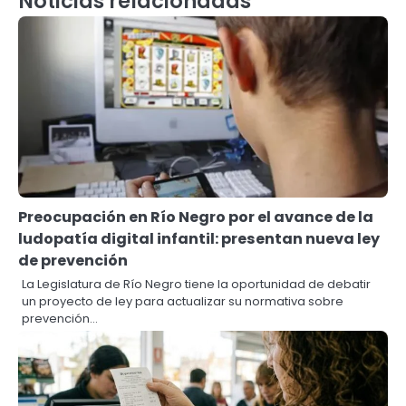
Noticias relacionadas
Preocupación en Río Negro por el avance de la
ludopatía digital infantil: presentan nueva ley
de prevención
La Legislatura de Río Negro tiene la oportunidad de debatir
un proyecto de ley para actualizar su normativa sobre
prevención…