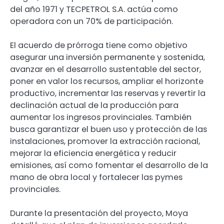
del año 1971 y TECPETROL S.A. actúa como
operadora con un 70% de participación.
El acuerdo de prórroga tiene como objetivo
asegurar una inversión permanente y sostenida,
avanzar en el desarrollo sustentable del sector,
poner en valor los recursos, ampliar el horizonte
productivo, incrementar las reservas y revertir la
declinación actual de la producción para
aumentar los ingresos provinciales. También
busca garantizar el buen uso y protección de las
instalaciones, promover la extracción racional,
mejorar la eficiencia energética y reducir
emisiones, así como fomentar el desarrollo de la
mano de obra local y fortalecer las pymes
provinciales.
Durante la presentación del proyecto, Moya