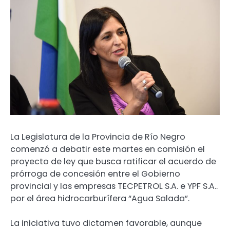
La Legislatura de la Provincia de Río Negro
comenzó a debatir este martes en comisión el
proyecto de ley que busca ratificar el acuerdo de
prórroga de concesión entre el Gobierno
provincial y las empresas TECPETROL S.A. e YPF S.A..
por el área hidrocarburífera “Agua Salada”.
La iniciativa tuvo dictamen favorable, aunque