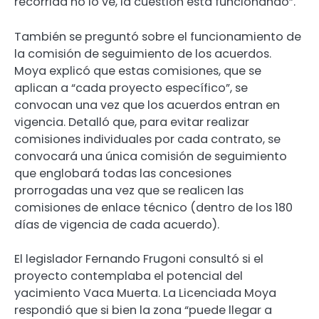
recorrida no lo ve, la cuestión está funcionando”.
También se preguntó sobre el funcionamiento de
la comisión de seguimiento de los acuerdos.
Moya explicó que estas comisiones, que se
aplican a “cada proyecto específico”, se
convocan una vez que los acuerdos entran en
vigencia. Detalló que, para evitar realizar
comisiones individuales por cada contrato, se
convocará una única comisión de seguimiento
que englobará todas las concesiones
prorrogadas una vez que se realicen las
comisiones de enlace técnico (dentro de los 180
días de vigencia de cada acuerdo).
El legislador Fernando Frugoni consultó si el
proyecto contemplaba el potencial del
yacimiento Vaca Muerta. La Licenciada Moya
respondió que si bien la zona “puede llegar a