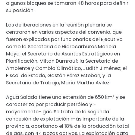
algunos bloques se tomaron 48 horas para definir
su posición.
Las deliberaciones en la reunión plenaria se
centraron en varios aspectos del convenio, que
fueron explicados por funcionarios del Ejecutivo
como la Secretaria de Hidrocarburos Mariela
Moya; el Secretario de Asuntos Estratégicos en
Planificación, Milton Dumrauf; la Secretaria de
Ambiente y Cambio Climático, Judith Jiménez; el
Fiscal de Estado, Gastón Pérez Esteban, y la
Secretaria de Trabajo, María Martha Avilez.
Agua Salada tiene una extensión de 650 km² y se
caracteriza por producir petróleo y -
mayormente- gas. Se trata de la segunda
concesión de explotación más importante de la
provincia, aportando el 18% de la producción total
de gas, con 44 pozos activos. La explotación data