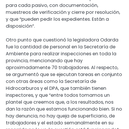
para cada pasivo, con documentación,
muestreos de verificación y cierre por resolución,
y que “pueden pedir los expedientes. Están a
disposición”.
Otro punto que cuestionó la legisladora Odarda
fue la cantidad de personal en la Secretaría de
Ambiente para realizar inspecciones en toda la
provincia, mencionando que hay
aproximadamente 70 trabajadores. Al respecto,
se argumentó que se ejecutan tareas en conjunto
con otras áreas como la Secretaría de
Hidrocarburos y el DPA, que también tienen
inspectores, y que “entre todos tomamos un
plantel que creemos que, a los resultados, nos
dan la razón que estamos funcionando bien. Si no
hay denuncia, no hay queja de superficiario, de
trabajadores y el estado semanalmente en su