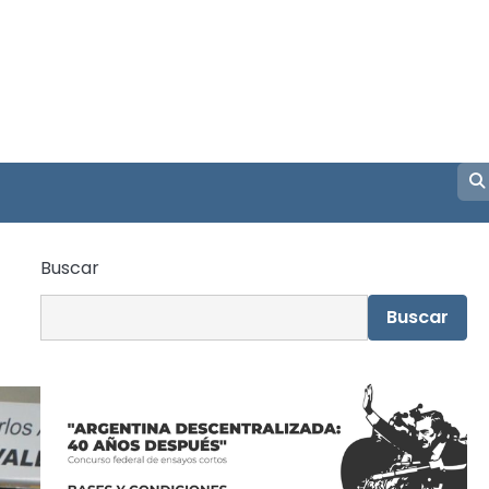
Buscar
Buscar