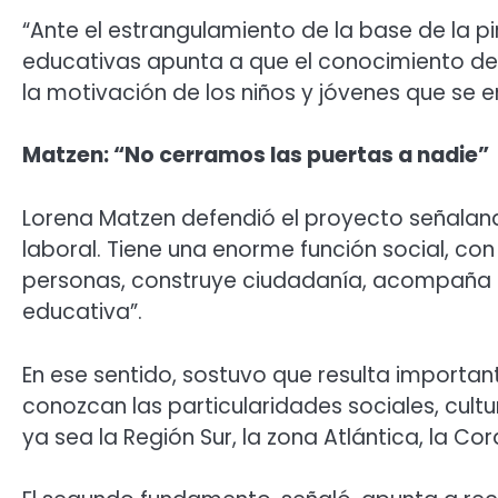
“Ante el estrangulamiento de la base de la pi
educativas apunta a que el conocimiento de
la motivación de los niños y jóvenes que se 
Matzen: “No cerramos las puertas a nadie”
Lorena Matzen defendió el proyecto señalan
laboral. Tiene una enorme función social, c
personas, construye ciudadanía, acompaña t
educativa”.
En ese sentido, sostuvo que resulta importan
conozcan las particularidades sociales, cult
ya sea la Región Sur, la zona Atlántica, la Cord