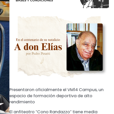
Presentaron oficialmente el VM14 Campus, un
espacio de formación deportiva de alto
rendimiento
El anfiteatro “Cono Randazzo” tiene media