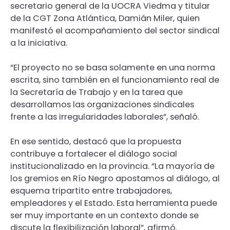
secretario general de la UOCRA Viedma y titular
de la CGT Zona Atlántica, Damián Miler, quien
manifestó el acompañamiento del sector sindical
a la iniciativa.
“El proyecto no se basa solamente en una norma
escrita, sino también en el funcionamiento real de
la Secretaría de Trabajo y en la tarea que
desarrollamos las organizaciones sindicales
frente a las irregularidades laborales”, señaló.
En ese sentido, destacó que la propuesta
contribuye a fortalecer el diálogo social
institucionalizado en la provincia. “La mayoría de
los gremios en Río Negro apostamos al diálogo, al
esquema tripartito entre trabajadores,
empleadores y el Estado. Esta herramienta puede
ser muy importante en un contexto donde se
discute la flexibilización laboral”, afirmó.