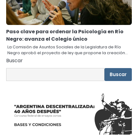
Paso clave para ordenar la Psicología en Río
Negro: avanza el Colegio único
La Comisión de Asuntos Sociales de la Legislatura de Río
Negro aprobó el proyecto de ley que propone la creación…
Buscar
Buscar