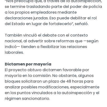
“Nos preocupa que, a través de la autoinspección,
se termine trasladando parte del poder de policía
a los propios empleadores mediante
declaraciones juradas. Eso puede debilitar el rol
del Estado en lugar de fortalecerlo”, señaló.
También vinculó el debate con el contexto
nacional, al advertir sobre reformas que —según
indicó— tienden a flexibilizar las relaciones
laborales.
Dictamen por mayoría
El proyecto obtuvo dictamen favorable por
mayoría en la comisión. No obstante, algunos
bloques solicitaron un plazo de 48 horas para
analizar posibles modificaciones, especialmente
en los puntos vinculados a la autoinspección y el
régimen sancionatorio.