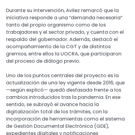
Durante su intervención, Avilez remarcó que la
iniciativa responde a una “demanda necesaria”
tanto del propio organismo como de los
trabajadores y el sector privado, y cuenta con el
respaldo del gobernador. Además, destacó el
acompañamiento de la CGT y de distintos
gremios, entre ellos la UOCRA, que participaron
del proceso de diálogo previo.
Uno de los puntos centrales del proyecto es la
actualización de una ley vigente desde 2016, que
—según explicó— quedó desfasada frente a los
cambios introducidos tras la pandemia. En ese
sentido, se subrayó el avance hacia la
digitalización total de los trámites, con la
incorporación de herramientas como el sistema
de Gestión Documental Electrónica (GDE),
expedientes digitales y notificaciones