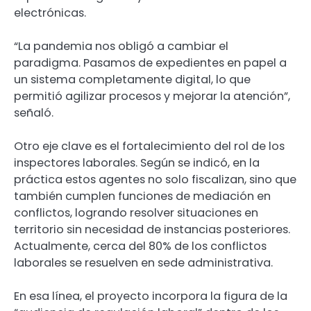
electrónicas.
“La pandemia nos obligó a cambiar el
paradigma. Pasamos de expedientes en papel a
un sistema completamente digital, lo que
permitió agilizar procesos y mejorar la atención”,
señaló.
Otro eje clave es el fortalecimiento del rol de los
inspectores laborales. Según se indicó, en la
práctica estos agentes no solo fiscalizan, sino que
también cumplen funciones de mediación en
conflictos, logrando resolver situaciones en
territorio sin necesidad de instancias posteriores.
Actualmente, cerca del 80% de los conflictos
laborales se resuelven en sede administrativa.
En esa línea, el proyecto incorpora la figura de la