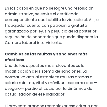
En los casos en que no se logre una resolución
administrativa, se emite el certificado
correspondiente que habilita la vía judicial. Allí, el
trabajador cuenta con patrocinio gratuito
garantizado por ley, sin perjuicio de la posterior
regulación de honorarios que pueda disponer la
Cámara laboral interviniente.
Cambios en las multas y sanciones más
efectivas
Uno de los aspectos más relevantes es la
modificación del sistema de sanciones. La
normativa actual establece multas atadas al
salario mínimo, vital y móvil, un esquema que —
aseguró— perdió eficacia por la dinámica de
actualización de ese indicador.
El proyecto propone reemplazar ese criterio por