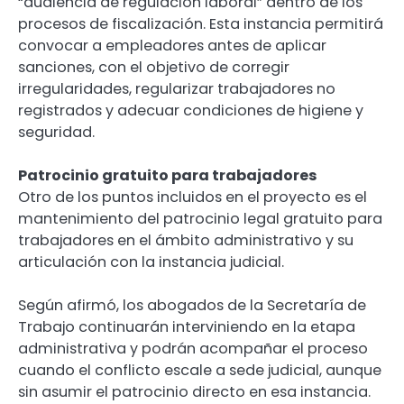
“audiencia de regulación laboral” dentro de los
procesos de fiscalización. Esta instancia permitirá
convocar a empleadores antes de aplicar
sanciones, con el objetivo de corregir
irregularidades, regularizar trabajadores no
registrados y adecuar condiciones de higiene y
seguridad.
Patrocinio gratuito para trabajadores
Otro de los puntos incluidos en el proyecto es el
mantenimiento del patrocinio legal gratuito para
trabajadores en el ámbito administrativo y su
articulación con la instancia judicial.
Según afirmó, los abogados de la Secretaría de
Trabajo continuarán interviniendo en la etapa
administrativa y podrán acompañar el proceso
cuando el conflicto escale a sede judicial, aunque
sin asumir el patrocinio directo en esa instancia.