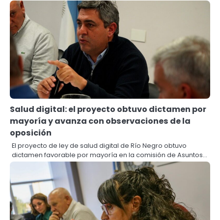
Salud digital: el proyecto obtuvo dictamen por
mayoría y avanza con observaciones de la
oposición
El proyecto de ley de salud digital de Río Negro obtuvo
dictamen favorable por mayoría en la comisión de Asuntos…