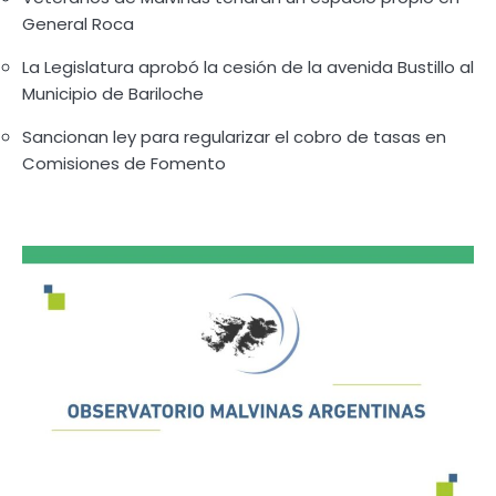
General Roca
La Legislatura aprobó la cesión de la avenida Bustillo al
Municipio de Bariloche
Sancionan ley para regularizar el cobro de tasas en
Comisiones de Fomento