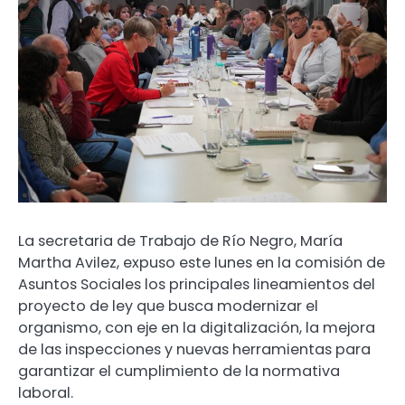
La secretaria de Trabajo de Río Negro, María
Martha Avilez, expuso este lunes en la comisión de
Asuntos Sociales los principales lineamientos del
proyecto de ley que busca modernizar el
organismo, con eje en la digitalización, la mejora
de las inspecciones y nuevas herramientas para
garantizar el cumplimiento de la normativa
laboral.