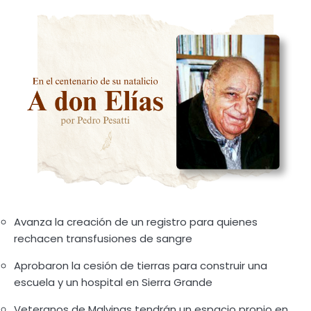
Avanza la creación de un registro para quienes
rechacen transfusiones de sangre
Aprobaron la cesión de tierras para construir una
escuela y un hospital en Sierra Grande
Veteranos de Malvinas tendrán un espacio propio en