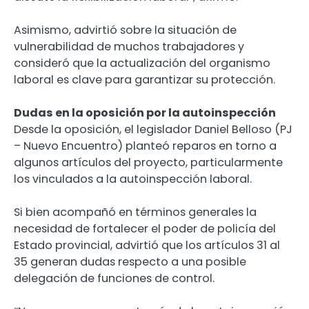
Asimismo, advirtió sobre la situación de
vulnerabilidad de muchos trabajadores y
consideró que la actualización del organismo
laboral es clave para garantizar su protección.
Dudas en la oposición por la autoinspección
Desde la oposición, el legislador Daniel Belloso (PJ
– Nuevo Encuentro) planteó reparos en torno a
algunos artículos del proyecto, particularmente
los vinculados a la autoinspección laboral.
Si bien acompañó en términos generales la
necesidad de fortalecer el poder de policía del
Estado provincial, advirtió que los artículos 31 al
35 generan dudas respecto a una posible
delegación de funciones de control.