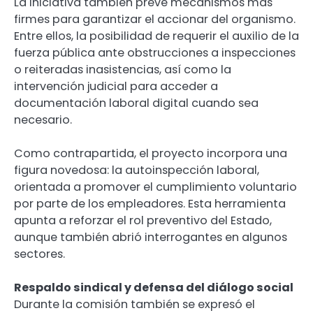
La iniciativa también prevé mecanismos más
firmes para garantizar el accionar del organismo.
Entre ellos, la posibilidad de requerir el auxilio de la
fuerza pública ante obstrucciones a inspecciones
o reiteradas inasistencias, así como la
intervención judicial para acceder a
documentación laboral digital cuando sea
necesario.
Como contrapartida, el proyecto incorpora una
figura novedosa: la autoinspección laboral,
orientada a promover el cumplimiento voluntario
por parte de los empleadores. Esta herramienta
apunta a reforzar el rol preventivo del Estado,
aunque también abrió interrogantes en algunos
sectores.
Respaldo sindical y defensa del diálogo social
Durante la comisión también se expresó el