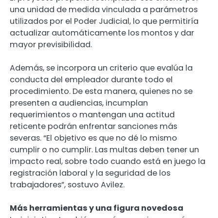
una unidad de medida vinculada a parámetros
utilizados por el Poder Judicial, lo que permitiría
actualizar automáticamente los montos y dar
mayor previsibilidad.
Además, se incorpora un criterio que evalúa la
conducta del empleador durante todo el
procedimiento. De esta manera, quienes no se
presenten a audiencias, incumplan
requerimientos o mantengan una actitud
reticente podrán enfrentar sanciones más
severas. “El objetivo es que no dé lo mismo
cumplir o no cumplir. Las multas deben tener un
impacto real, sobre todo cuando está en juego la
registración laboral y la seguridad de los
trabajadores”, sostuvo Avilez.
Más herramientas y una figura novedosa