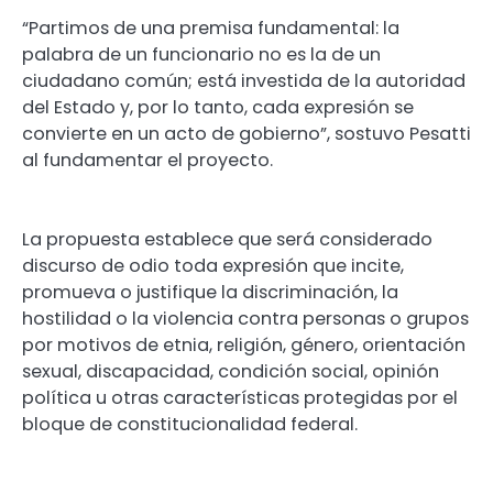
“Partimos de una premisa fundamental: la
palabra de un funcionario no es la de un
ciudadano común; está investida de la autoridad
del Estado y, por lo tanto, cada expresión se
convierte en un acto de gobierno”, sostuvo Pesatti
al fundamentar el proyecto.
La propuesta establece que será considerado
discurso de odio toda expresión que incite,
promueva o justifique la discriminación, la
hostilidad o la violencia contra personas o grupos
por motivos de etnia, religión, género, orientación
sexual, discapacidad, condición social, opinión
política u otras características protegidas por el
bloque de constitucionalidad federal.