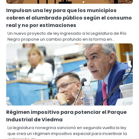
Impulsan una ley para que los municipios
cobren el alumbrado público según el consumo
real y no por estimaciones
Un nuevo proyecto de ley ingresado a la Legislatura de Río
Negro propone un cambio profundo en la forma en…
Régimen impositivo para potenciar el Parque
Industrial de Viedma
La legislatura rionegrina sancionó en segunda vuelta la ley
que crea un régimen impositivo especial para incentivar la