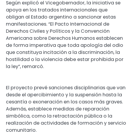
Según explicó el Vicegobernador, la iniciativa se
apoya en los tratados internacionales que
obligan al Estado argentino a sancionar estas
manifestaciones. “El Pacto Internacional de
Derechos Civiles y Políticos y la Convención
Americana sobre Derechos Humanos establecen
de forma imperativa que toda apología del odio
que constituya incitación a la discriminación, la
hostilidad o la violencia debe estar prohibida por
la ley”, remarcó.
El proyecto prevé sanciones disciplinarias que van
desde el apercibimiento y la suspensión hasta la
cesantía o exoneración en los casos más graves.
Además, establece medidas de reparación
simbólica, como la retractación pública o la
realización de actividades de formación y servicio
comunitario.