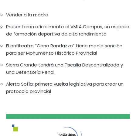
Vender a la madre
Presentaron oficialmente el VM14 Campus, un espacio
de formación deportiva de alto rendimiento
El anfiteatro “Cono Randazzo” tiene media sanción
para ser Monumento Histórico Provincial
Sierra Grande tendrá una Fiscalía Descentralizada y
una Defensoría Penal
Alerta Sofía: primera vuelta legislativa para crear un
protocolo provincial