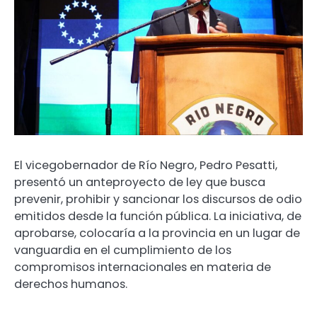
El vicegobernador de Río Negro, Pedro Pesatti,
presentó un anteproyecto de ley que busca
prevenir, prohibir y sancionar los discursos de odio
emitidos desde la función pública. La iniciativa, de
aprobarse, colocaría a la provincia en un lugar de
vanguardia en el cumplimiento de los
compromisos internacionales en materia de
derechos humanos.