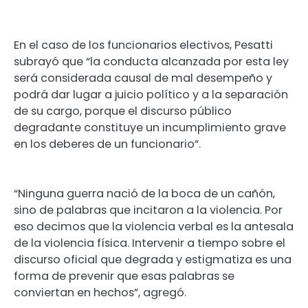
En el caso de los funcionarios electivos, Pesatti
subrayó que “la conducta alcanzada por esta ley
será considerada causal de mal desempeño y
podrá dar lugar a juicio político y a la separación
de su cargo, porque el discurso público
degradante constituye un incumplimiento grave
en los deberes de un funcionario”.
“Ninguna guerra nació de la boca de un cañón,
sino de palabras que incitaron a la violencia. Por
eso decimos que la violencia verbal es la antesala
de la violencia física. Intervenir a tiempo sobre el
discurso oficial que degrada y estigmatiza es una
forma de prevenir que esas palabras se
conviertan en hechos”, agregó.