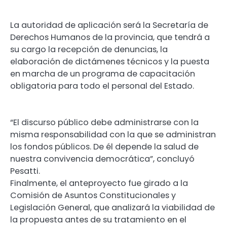
La autoridad de aplicación será la Secretaría de
Derechos Humanos de la provincia, que tendrá a
su cargo la recepción de denuncias, la
elaboración de dictámenes técnicos y la puesta
en marcha de un programa de capacitación
obligatoria para todo el personal del Estado.
“El discurso público debe administrarse con la
misma responsabilidad con la que se administran
los fondos públicos. De él depende la salud de
nuestra convivencia democrática”, concluyó
Pesatti.
Finalmente, el anteproyecto fue girado a la
Comisión de Asuntos Constitucionales y
Legislación General, que analizará la viabilidad de
la propuesta antes de su tratamiento en el