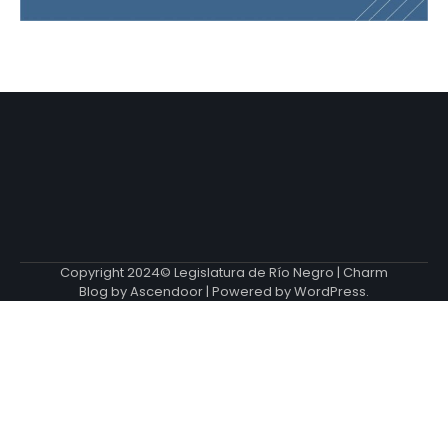
Copyright 2024© Legislatura de Río Negro | Charm
Blog by
Ascendoor
| Powered by
WordPress
.