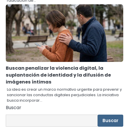
radicación de…
Buscan penalizar la violencia digital, la
suplantación de identidad y la difusión de
imágenes íntimas
La idea es crear un marco normativo urgente para prevenir y
sancionar las conductas digitales perjudiciales. La iniciativa
busca incorporar…
Buscar
Buscar