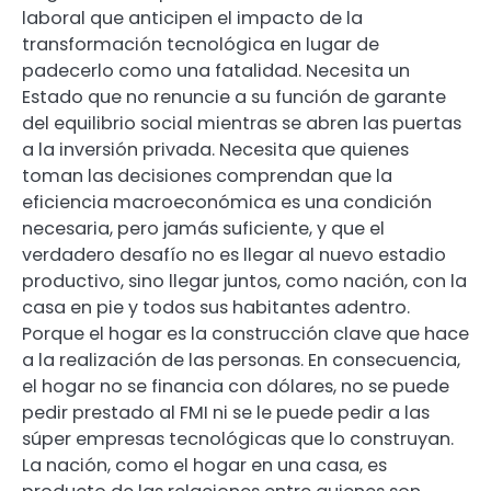
laboral que anticipen el impacto de la
transformación tecnológica en lugar de
padecerlo como una fatalidad. Necesita un
Estado que no renuncie a su función de garante
del equilibrio social mientras se abren las puertas
a la inversión privada. Necesita que quienes
toman las decisiones comprendan que la
eficiencia macroeconómica es una condición
necesaria, pero jamás suficiente, y que el
verdadero desafío no es llegar al nuevo estadio
productivo, sino llegar juntos, como nación, con la
casa en pie y todos sus habitantes adentro.
Porque el hogar es la construcción clave que hace
a la realización de las personas. En consecuencia,
el hogar no se financia con dólares, no se puede
pedir prestado al FMI ni se le puede pedir a las
súper empresas tecnológicas que lo construyan.
La nación, como el hogar en una casa, es