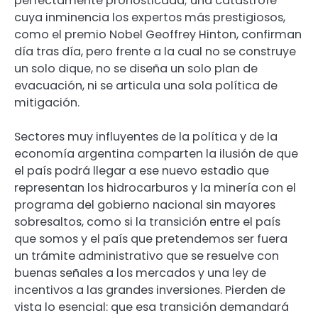
perfectamente pronosticada; una catástrofe
cuya inminencia los expertos más prestigiosos,
como el premio Nobel Geoffrey Hinton, confirman
día tras día, pero frente a la cual no se construye
un solo dique, no se diseña un solo plan de
evacuación, ni se articula una sola política de
mitigación.
Sectores muy influyentes de la política y de la
economía argentina comparten la ilusión de que
el país podrá llegar a ese nuevo estadio que
representan los hidrocarburos y la minería con el
programa del gobierno nacional sin mayores
sobresaltos, como si la transición entre el país
que somos y el país que pretendemos ser fuera
un trámite administrativo que se resuelve con
buenas señales a los mercados y una ley de
incentivos a las grandes inversiones. Pierden de
vista lo esencial: que esa transición demandará