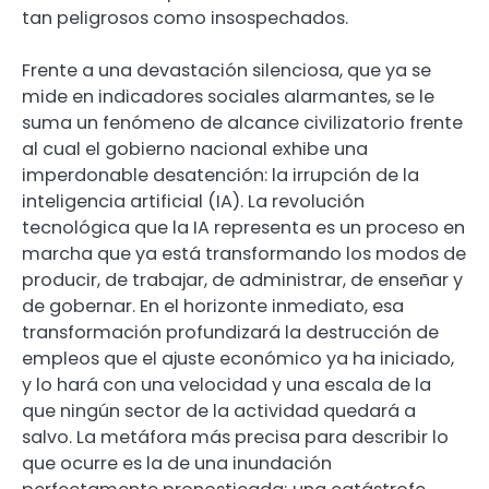
tan peligrosos como insospechados.
Frente a una devastación silenciosa, que ya se
mide en indicadores sociales alarmantes, se le
suma un fenómeno de alcance civilizatorio frente
al cual el gobierno nacional exhibe una
imperdonable desatención: la irrupción de la
inteligencia artificial (IA). La revolución
tecnológica que la IA representa es un proceso en
marcha que ya está transformando los modos de
producir, de trabajar, de administrar, de enseñar y
de gobernar. En el horizonte inmediato, esa
transformación profundizará la destrucción de
empleos que el ajuste económico ya ha iniciado,
y lo hará con una velocidad y una escala de la
que ningún sector de la actividad quedará a
salvo. La metáfora más precisa para describir lo
que ocurre es la de una inundación