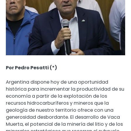
Por Pedro Pesatti (*)
Argentina dispone hoy de una oportunidad
histórica para incrementar la productividad de su
economía a partir de la explotación de los
recursos hidrocarburíferos y mineros que la
geología de nuestro territorio ofrece con una
generosidad desbordante. El desarrollo de Vaca
Muerta, el potencial de la minería del litio y de los