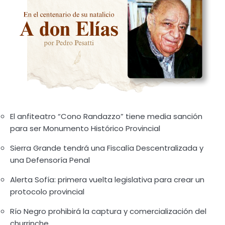
El anfiteatro “Cono Randazzo” tiene media sanción
para ser Monumento Histórico Provincial
Sierra Grande tendrá una Fiscalía Descentralizada y
una Defensoría Penal
Alerta Sofía: primera vuelta legislativa para crear un
protocolo provincial
Río Negro prohibirá la captura y comercialización del
churrinche