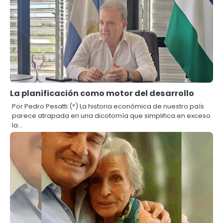
La planificación como motor del desarrollo
Por Pedro Pesatti (*) La historia económica de nuestro país
parece atrapada en una dicotomía que simplifica en exceso
la…