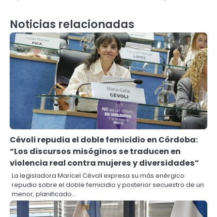
Noticias relacionadas
Cévoli repudia el doble femicidio en Córdoba:
“Los discursos misóginos se traducen en
violencia real contra mujeres y diversidades”
La legisladora Maricel Cévoli expresa su más enérgico
repudio sobre el doble femicidio y posterior secuestro de un
menor, planificado…