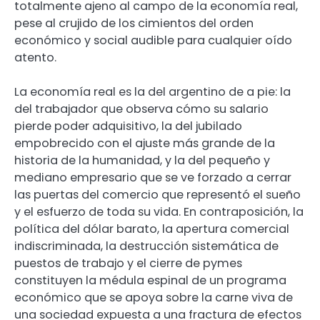
totalmente ajeno al campo de la economía real,
pese al crujido de los cimientos del orden
económico y social audible para cualquier oído
atento.
La economía real es la del argentino de a pie: la
del trabajador que observa cómo su salario
pierde poder adquisitivo, la del jubilado
empobrecido con el ajuste más grande de la
historia de la humanidad, y la del pequeño y
mediano empresario que se ve forzado a cerrar
las puertas del comercio que representó el sueño
y el esfuerzo de toda su vida. En contraposición, la
política del dólar barato, la apertura comercial
indiscriminada, la destrucción sistemática de
puestos de trabajo y el cierre de pymes
constituyen la médula espinal de un programa
económico que se apoya sobre la carne viva de
una sociedad expuesta a una fractura de efectos