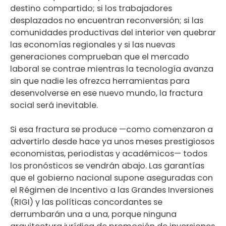
destino compartido; si los trabajadores
desplazados no encuentran reconversión; si las
comunidades productivas del interior ven quebrar
las economías regionales y si las nuevas
generaciones comprueban que el mercado
laboral se contrae mientras la tecnología avanza
sin que nadie les ofrezca herramientas para
desenvolverse en ese nuevo mundo, la fractura
social será inevitable.
Si esa fractura se produce —como comenzaron a
advertirlo desde hace ya unos meses prestigiosos
economistas, periodistas y académicos— todos
los pronósticos se vendrán abajo. Las garantías
que el gobierno nacional supone aseguradas con
el Régimen de Incentivo a las Grandes Inversiones
(RIGI) y las políticas concordantes se
derrumbarán una a una, porque ninguna