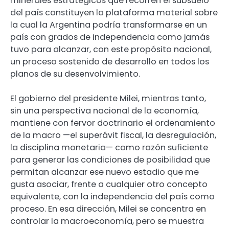
minerales estratégicos que recorren el subsuelo
del país constituyen la plataforma material sobre
la cual la Argentina podría transformarse en un
país con grados de independencia como jamás
tuvo para alcanzar, con este propósito nacional,
un proceso sostenido de desarrollo en todos los
planos de su desenvolvimiento.
El gobierno del presidente Milei, mientras tanto,
sin una perspectiva nacional de la economía,
mantiene con fervor doctrinario el ordenamiento
de la macro —el superávit fiscal, la desregulación,
la disciplina monetaria— como razón suficiente
para generar las condiciones de posibilidad que
permitan alcanzar ese nuevo estadio que me
gusta asociar, frente a cualquier otro concepto
equivalente, con la independencia del país como
proceso. En esa dirección, Milei se concentra en
controlar la macroeconomía, pero se muestra