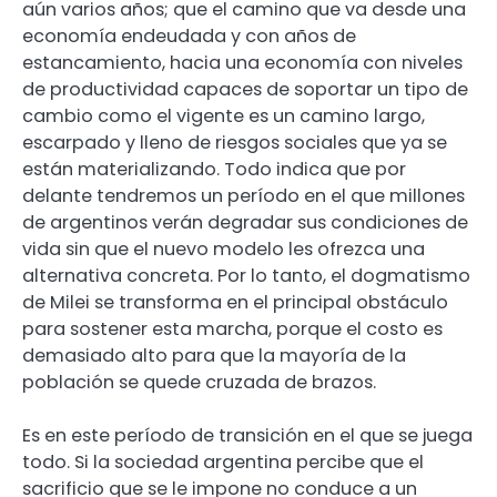
aún varios años; que el camino que va desde una
economía endeudada y con años de
estancamiento, hacia una economía con niveles
de productividad capaces de soportar un tipo de
cambio como el vigente es un camino largo,
escarpado y lleno de riesgos sociales que ya se
están materializando. Todo indica que por
delante tendremos un período en el que millones
de argentinos verán degradar sus condiciones de
vida sin que el nuevo modelo les ofrezca una
alternativa concreta. Por lo tanto, el dogmatismo
de Milei se transforma en el principal obstáculo
para sostener esta marcha, porque el costo es
demasiado alto para que la mayoría de la
población se quede cruzada de brazos.
Es en este período de transición en el que se juega
todo. Si la sociedad argentina percibe que el
sacrificio que se le impone no conduce a un