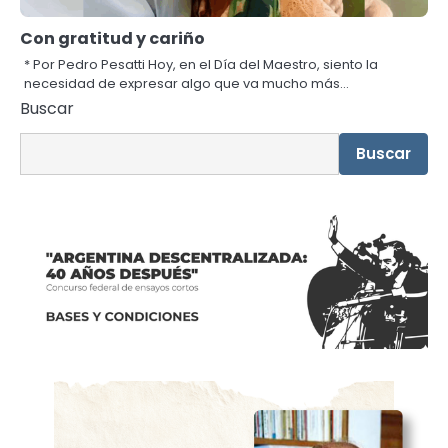
Con gratitud y cariño
* Por Pedro Pesatti Hoy, en el Día del Maestro, siento la
necesidad de expresar algo que va mucho más…
Buscar
Buscar