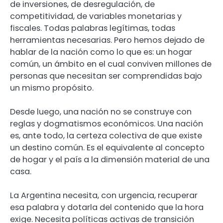
de inversiones, de desregulación, de
competitividad, de variables monetarias y
fiscales. Todas palabras legítimas, todas
herramientas necesarias. Pero hemos dejado de
hablar de la nación como lo que es: un hogar
común, un ámbito en el cual conviven millones de
personas que necesitan ser comprendidas bajo
un mismo propósito.
Desde luego, una nación no se construye con
reglas y dogmatismos económicos. Una nación
es, ante todo, la certeza colectiva de que existe
un destino común. Es el equivalente al concepto
de hogar y el país a la dimensión material de una
casa.
La Argentina necesita, con urgencia, recuperar
esa palabra y dotarla del contenido que la hora
exige. Necesita políticas activas de transición