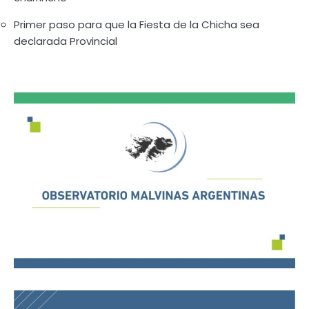
Primer paso para que la Fiesta de la Chicha sea
declarada Provincial