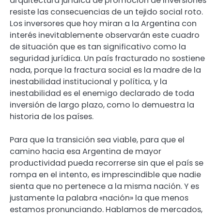
arquitectura jurídica de promoción de inversiones
resiste las consecuencias de un tejido social roto.
Los inversores que hoy miran a la Argentina con
interés inevitablemente observarán este cuadro
de situación que es tan significativo como la
seguridad jurídica. Un país fracturado no sostiene
nada, porque la fractura social es la madre de la
inestabilidad institucional y política, y la
inestabilidad es el enemigo declarado de toda
inversión de largo plazo, como lo demuestra la
historia de los países.
Para que la transición sea viable, para que el
camino hacia esa Argentina de mayor
productividad pueda recorrerse sin que el país se
rompa en el intento, es imprescindible que nadie
sienta que no pertenece a la misma nación. Y es
justamente la palabra «nación» la que menos
estamos pronunciando. Hablamos de mercados,