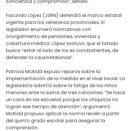
conciencia y compromiso”, señaló.
Facundo López (JSRN) defendió el marco estatal
vigente para los veteranos provinciales. El
legislador enumeró normativas con
otorgamiento de pensiones, viviendas y
cobertura médica. López sostuvo que el Estado
busca “estar al lado de los ex combatientes, de
defender la causa Malvinas”.
Patricia McKidd expuso reparos sobre la
implementación de la medida en el nivel inicial. La
legisladora advirtió sobre la fatiga de los niños
menores ante la suma de tres canciones. “Se hace
un caos en las escuelas porque los chiquitos no
logran ese tiempo de atención”, argumentó.
McKidd propuso aplicar la norma recién a partir
del quinto grado escolar para asegurar la
comprensión.