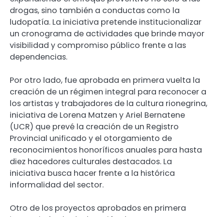
drogas, sino también a conductas como la
ludopatía. La iniciativa pretende institucionalizar
un cronograma de actividades que brinde mayor
visibilidad y compromiso público frente a las
dependencias.
Por otro lado, fue aprobada en primera vuelta la
creación de un régimen integral para reconocer a
los artistas y trabajadores de la cultura rionegrina,
iniciativa de Lorena Matzen y Ariel Bernatene
(UCR) que prevé la creación de un Registro
Provincial unificado y el otorgamiento de
reconocimientos honoríficos anuales para hasta
diez hacedores culturales destacados. La
iniciativa busca hacer frente a la histórica
informalidad del sector.
Otro de los proyectos aprobados en primera