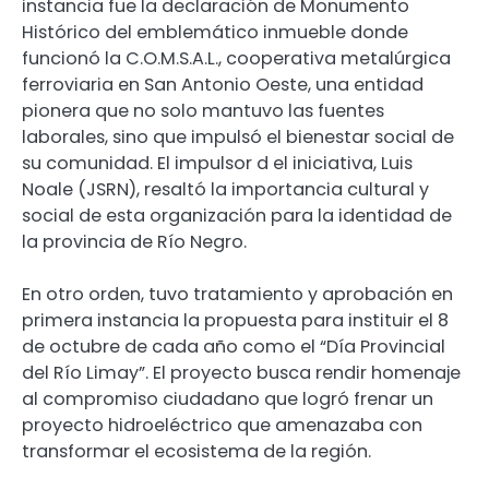
instancia fue la declaración de Monumento
Histórico del emblemático inmueble donde
funcionó la C.O.M.S.A.L., cooperativa metalúrgica
ferroviaria en San Antonio Oeste, una entidad
pionera que no solo mantuvo las fuentes
laborales, sino que impulsó el bienestar social de
su comunidad. El impulsor d el iniciativa, Luis
Noale (JSRN), resaltó la importancia cultural y
social de esta organización para la identidad de
la provincia de Río Negro.
En otro orden, tuvo tratamiento y aprobación en
primera instancia la propuesta para instituir el 8
de octubre de cada año como el “Día Provincial
del Río Limay”. El proyecto busca rendir homenaje
al compromiso ciudadano que logró frenar un
proyecto hidroeléctrico que amenazaba con
transformar el ecosistema de la región.