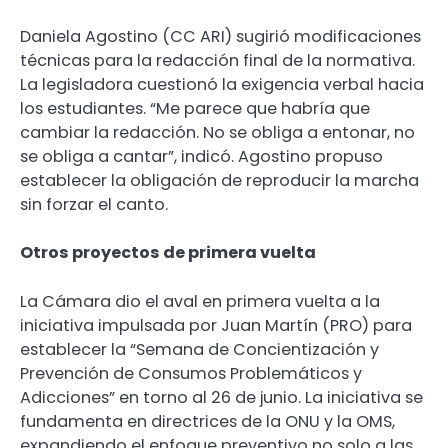
Daniela Agostino (CC ARI) sugirió modificaciones
técnicas para la redacción final de la normativa.
La legisladora cuestionó la exigencia verbal hacia
los estudiantes. “Me parece que habría que
cambiar la redacción. No se obliga a entonar, no
se obliga a cantar”, indicó. Agostino propuso
establecer la obligación de reproducir la marcha
sin forzar el canto.
Otros proyectos de primera vuelta
La Cámara dio el aval en primera vuelta a la
iniciativa impulsada por Juan Martín (PRO) para
establecer la “Semana de Concientización y
Prevención de Consumos Problemáticos y
Adicciones” en torno al 26 de junio. La iniciativa se
fundamenta en directrices de la ONU y la OMS,
expandiendo el enfoque preventivo no solo a las