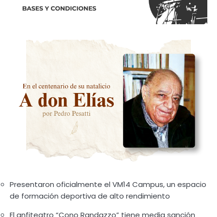
Presentaron oficialmente el VM14 Campus, un espacio
de formación deportiva de alto rendimiento
El anfiteatro “Cono Randazzo” tiene media sanción