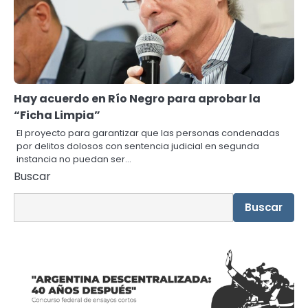
Hay acuerdo en Río Negro para aprobar la
“Ficha Limpia”
El proyecto para garantizar que las personas condenadas
por delitos dolosos con sentencia judicial en segunda
instancia no puedan ser…
Buscar
Buscar