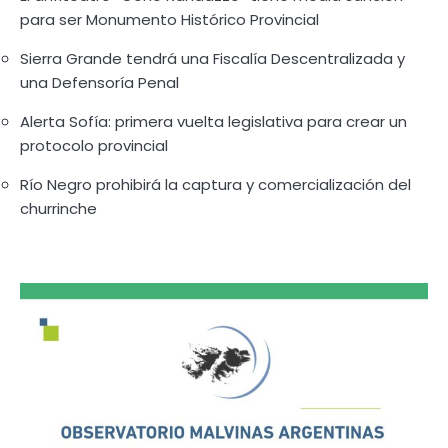
para ser Monumento Histórico Provincial
Sierra Grande tendrá una Fiscalía Descentralizada y
una Defensoría Penal
Alerta Sofía: primera vuelta legislativa para crear un
protocolo provincial
Río Negro prohibirá la captura y comercialización del
churrinche