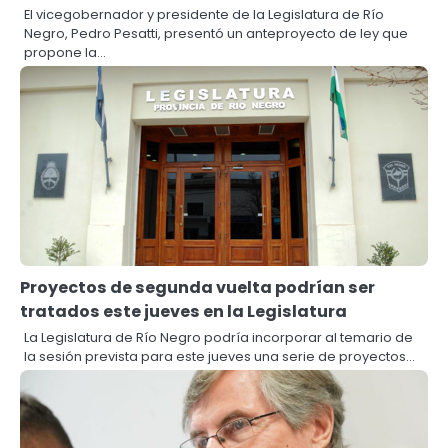
El vicegobernador y presidente de la Legislatura de Río
Negro, Pedro Pesatti, presentó un anteproyecto de ley que
propone la…
Proyectos de segunda vuelta podrían ser
tratados este jueves en la Legislatura
La Legislatura de Río Negro podría incorporar al temario de
la sesión prevista para este jueves una serie de proyectos…