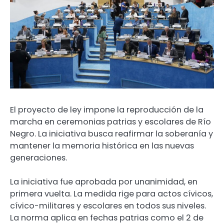
El proyecto de ley impone la reproducción de la
marcha en ceremonias patrias y escolares de Río
Negro. La iniciativa busca reafirmar la soberanía y
mantener la memoria histórica en las nuevas
generaciones.
La iniciativa fue aprobada por unanimidad, en
primera vuelta. La medida rige para actos cívicos,
cívico-militares y escolares en todos sus niveles.
La norma aplica en fechas patrias como el 2 de