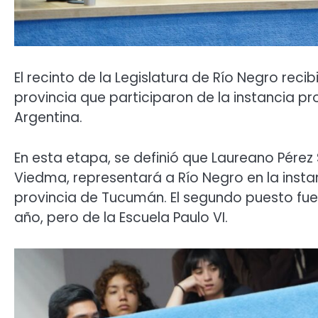
El recinto de la Legislatura de Río Negro reci
provincia que participaron de la instancia pro
Argentina.
En esta etapa, se definió que Laureano Pérez 
Viedma, representará a Río Negro en la instan
provincia de Tucumán. El segundo puesto fu
año, pero de la Escuela Paulo VI.