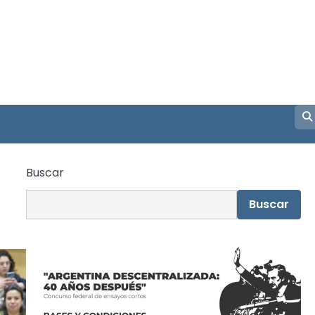
Buscar
Buscar