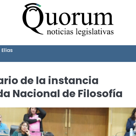
 Elías
rio de la instancia
da Nacional de Filosofía