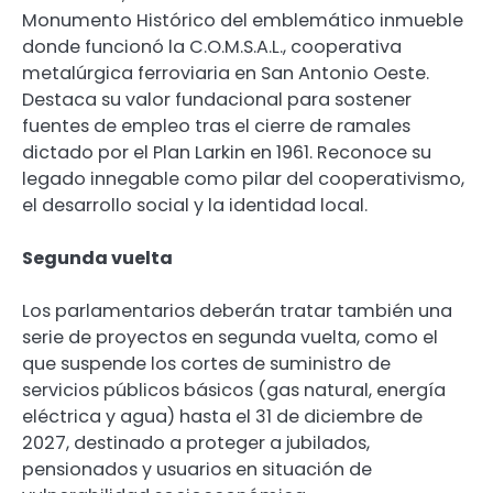
Monumento Histórico del emblemático inmueble
donde funcionó la C.O.M.S.A.L., cooperativa
metalúrgica ferroviaria en San Antonio Oeste.
Destaca su valor fundacional para sostener
fuentes de empleo tras el cierre de ramales
dictado por el Plan Larkin en 1961. Reconoce su
legado innegable como pilar del cooperativismo,
el desarrollo social y la identidad local.
Segunda vuelta
Los parlamentarios deberán tratar también una
serie de proyectos en segunda vuelta, como el
que suspende los cortes de suministro de
servicios públicos básicos (gas natural, energía
eléctrica y agua) hasta el 31 de diciembre de
2027, destinado a proteger a jubilados,
pensionados y usuarios en situación de