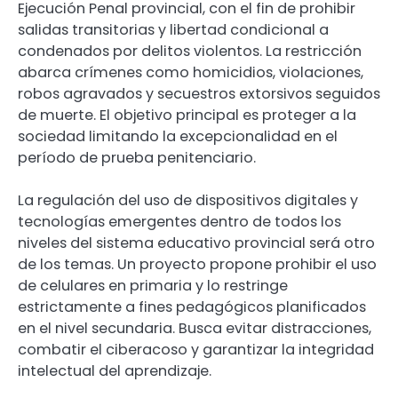
Ejecución Penal provincial, con el fin de prohibir
salidas transitorias y libertad condicional a
condenados por delitos violentos. La restricción
abarca crímenes como homicidios, violaciones,
robos agravados y secuestros extorsivos seguidos
de muerte. El objetivo principal es proteger a la
sociedad limitando la excepcionalidad en el
período de prueba penitenciario.
La regulación del uso de dispositivos digitales y
tecnologías emergentes dentro de todos los
niveles del sistema educativo provincial será otro
de los temas. Un proyecto propone prohibir el uso
de celulares en primaria y lo restringe
estrictamente a fines pedagógicos planificados
en el nivel secundaria. Busca evitar distracciones,
combatir el ciberacoso y garantizar la integridad
intelectual del aprendizaje.