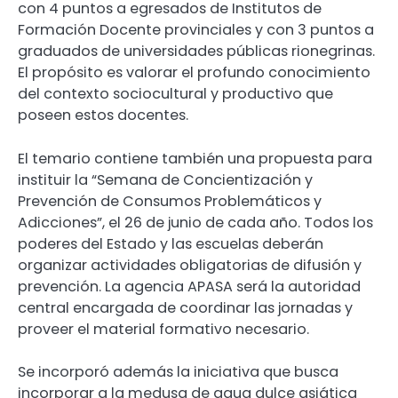
con 4 puntos a egresados de Institutos de
Formación Docente provinciales y con 3 puntos a
graduados de universidades públicas rionegrinas.
El propósito es valorar el profundo conocimiento
del contexto sociocultural y productivo que
poseen estos docentes.
El temario contiene también una propuesta para
instituir la “Semana de Concientización y
Prevención de Consumos Problemáticos y
Adicciones”, el 26 de junio de cada año. Todos los
poderes del Estado y las escuelas deberán
organizar actividades obligatorias de difusión y
prevención. La agencia APASA será la autoridad
central encargada de coordinar las jornadas y
proveer el material formativo necesario.
Se incorporó además la iniciativa que busca
incorporar a la medusa de agua dulce asiática