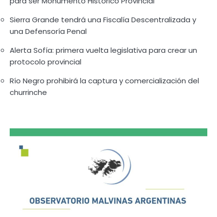
para ser Monumento Histórico Provincial
Sierra Grande tendrá una Fiscalía Descentralizada y
una Defensoría Penal
Alerta Sofía: primera vuelta legislativa para crear un
protocolo provincial
Río Negro prohibirá la captura y comercialización del
churrinche