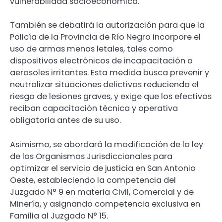
vulnerabilidad socioeconómica.
También se debatirá la autorización para que la
Policía de la Provincia de Río Negro incorpore el
uso de armas menos letales, tales como
dispositivos electrónicos de incapacitación o
aerosoles irritantes. Esta medida busca prevenir y
neutralizar situaciones delictivas reduciendo el
riesgo de lesiones graves, y exige que los efectivos
reciban capacitación técnica y operativa
obligatoria antes de su uso.
Asimismo, se abordará la modificación de la ley
de los Organismos Jurisdiccionales para
optimizar el servicio de justicia en San Antonio
Oeste, estableciendo la competencia del
Juzgado N° 9 en materia Civil, Comercial y de
Minería, y asignando competencia exclusiva en
Familia al Juzgado N° 15.