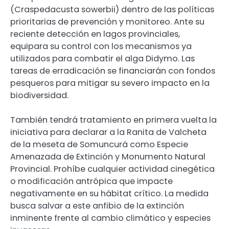
(Craspedacusta sowerbii) dentro de las políticas
prioritarias de prevención y monitoreo. Ante su
reciente detección en lagos provinciales,
equipara su control con los mecanismos ya
utilizados para combatir el alga Didymo. Las
tareas de erradicación se financiarán con fondos
pesqueros para mitigar su severo impacto en la
biodiversidad.
También tendrá tratamiento en primera vuelta la
iniciativa para declarar a la Ranita de Valcheta
de la meseta de Somuncurá como Especie
Amenazada de Extinción y Monumento Natural
Provincial. Prohíbe cualquier actividad cinegética
o modificación antrópica que impacte
negativamente en su hábitat crítico. La medida
busca salvar a este anfibio de la extinción
inminente frente al cambio climático y especies