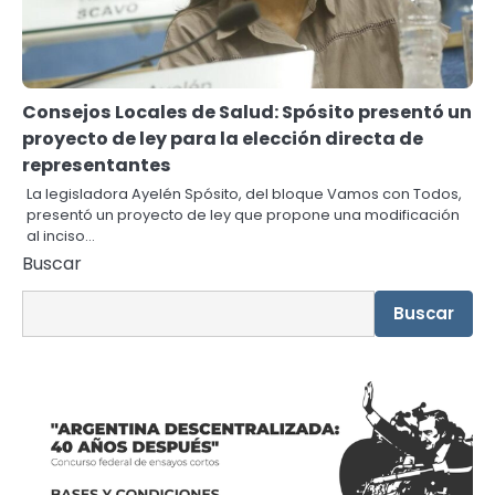
Consejos Locales de Salud: Spósito presentó un
proyecto de ley para la elección directa de
representantes
La legisladora Ayelén Spósito, del bloque Vamos con Todos,
presentó un proyecto de ley que propone una modificación
al inciso…
Buscar
Buscar