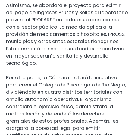
Asimismo, se abordará el proyecto para eximir
del pago de Ingresos Brutos y Sellos al laboratorio
provincial PROFARSE en todas sus operaciones
con el sector público. La medida aplica a la
provisión de medicamentos a hospitales, IPROSS,
municipios y otros entes estatales rionegrinos.
Esto permitirá reinvertir esos fondos impositivos
en mayor soberanía sanitaria y desarrollo
tecnológico.
Por otra parte, la Cámara tratará la iniciativa
para crear el Colegio de Psicólogos de Río Negro,
dividiéndolo en cuatro distritos territoriales con
amplia autonomía operativa. El organismo
controlará el ejercicio ético, administrará la
matriculación y defenderá los derechos
gremiales de estos profesionales. Además, les
otorgará la potestad legal para emitir