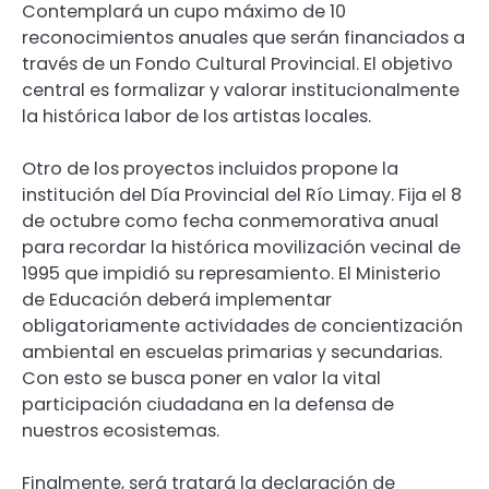
Contemplará un cupo máximo de 10
reconocimientos anuales que serán financiados a
través de un Fondo Cultural Provincial. El objetivo
central es formalizar y valorar institucionalmente
la histórica labor de los artistas locales.
Otro de los proyectos incluidos propone la
institución del Día Provincial del Río Limay. Fija el 8
de octubre como fecha conmemorativa anual
para recordar la histórica movilización vecinal de
1995 que impidió su represamiento. El Ministerio
de Educación deberá implementar
obligatoriamente actividades de concientización
ambiental en escuelas primarias y secundarias.
Con esto se busca poner en valor la vital
participación ciudadana en la defensa de
nuestros ecosistemas.
Finalmente, será tratará la declaración de