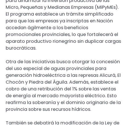
para dinamizar la inversión productiva de las
Micro, Pequeñas y Medianas Empresas (MiPyMEs).
El programa establece un trámite simplificado
para que las empresas ya inscriptas en Nación
accedan ágilmente a los beneficios
promocionales provinciales, lo que fortalecerá el
aparato productivo rionegrino sin duplicar cargas
burocráticas.
Otra de las iniciativas busca otorgar la concesión
del uso especial de aguas provinciales para
generación hidroeléctrica a las represas Alicurá, El
Chocón y Piedra del Águila. Además, establece el
cobro de una retribución del 1% sobre las ventas
de energía al mercado mayorista eléctrico. Esto
reafirma la soberanía y el dominio originario de la
provincia sobre sus recursos hídricos.
También se debatirá la modificación de la Ley de