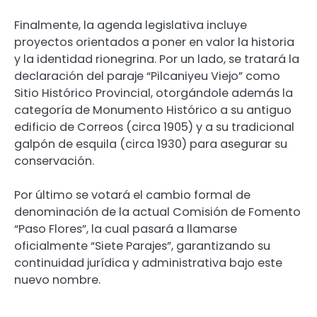
Finalmente, la agenda legislativa incluye
proyectos orientados a poner en valor la historia
y la identidad rionegrina. Por un lado, se tratará la
declaración del paraje “Pilcaniyeu Viejo” como
Sitio Histórico Provincial, otorgándole además la
categoría de Monumento Histórico a su antiguo
edificio de Correos (circa 1905) y a su tradicional
galpón de esquila (circa 1930) para asegurar su
conservación.
Por último se votará el cambio formal de
denominación de la actual Comisión de Fomento
“Paso Flores”, la cual pasará a llamarse
oficialmente “Siete Parajes”, garantizando su
continuidad jurídica y administrativa bajo este
nuevo nombre.