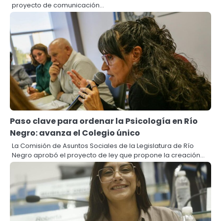
proyecto de comunicación…
Paso clave para ordenar la Psicología en Río
Negro: avanza el Colegio único
La Comisión de Asuntos Sociales de la Legislatura de Río
Negro aprobó el proyecto de ley que propone la creación…