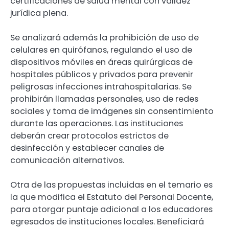
certificaciones de salud mental con validez
jurídica plena.
Se analizará además la prohibición de uso de
celulares en quirófanos, regulando el uso de
dispositivos móviles en áreas quirúrgicas de
hospitales públicos y privados para prevenir
peligrosas infecciones intrahospitalarias. Se
prohibirán llamadas personales, uso de redes
sociales y toma de imágenes sin consentimiento
durante las operaciones. Las instituciones
deberán crear protocolos estrictos de
desinfección y establecer canales de
comunicación alternativos.
Otra de las propuestas incluidas en el temario es
la que modifica el Estatuto del Personal Docente,
para otorgar puntaje adicional a los educadores
egresados de instituciones locales. Beneficiará