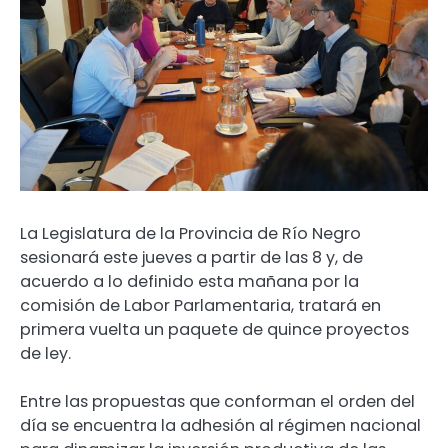
La Legislatura de la Provincia de Río Negro
sesionará este jueves a partir de las 8 y, de
acuerdo a lo definido esta mañana por la
comisión de Labor Parlamentaria, tratará en
primera vuelta un paquete de quince proyectos
de ley.
Entre las propuestas que conforman el orden del
día se encuentra la adhesión al régimen nacional