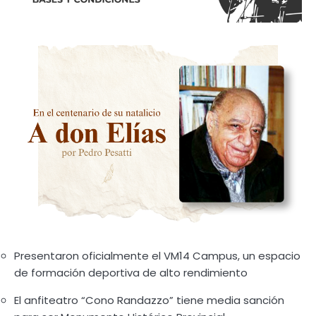
Presentaron oficialmente el VM14 Campus, un espacio
de formación deportiva de alto rendimiento
El anfiteatro “Cono Randazzo” tiene media sanción