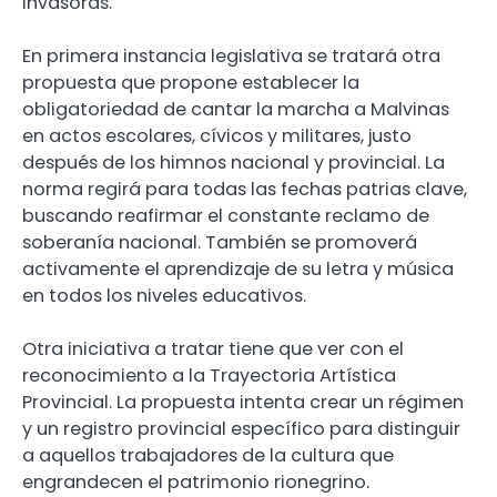
invasoras.
En primera instancia legislativa se tratará otra
propuesta que propone establecer la
obligatoriedad de cantar la marcha a Malvinas
en actos escolares, cívicos y militares, justo
después de los himnos nacional y provincial. La
norma regirá para todas las fechas patrias clave,
buscando reafirmar el constante reclamo de
soberanía nacional. También se promoverá
activamente el aprendizaje de su letra y música
en todos los niveles educativos.
Otra iniciativa a tratar tiene que ver con el
reconocimiento a la Trayectoria Artística
Provincial. La propuesta intenta crear un régimen
y un registro provincial específico para distinguir
a aquellos trabajadores de la cultura que
engrandecen el patrimonio rionegrino.