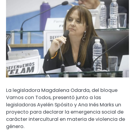
La legisladora Magdalena Odarda, del bloque
Vamos con Todos, presentó junto a las
legisladoras Ayelén Spósito y Ana Inés Marks un
proyecto para declarar la emergencia social de
carácter intercultural en materia de violencia de
género.