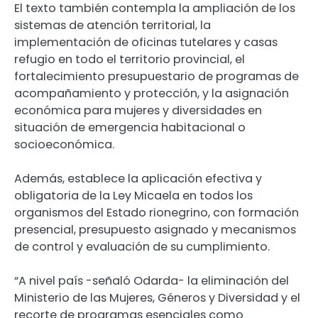
El texto también contempla la ampliación de los
sistemas de atención territorial, la
implementación de oficinas tutelares y casas
refugio en todo el territorio provincial, el
fortalecimiento presupuestario de programas de
acompañamiento y protección, y la asignación
económica para mujeres y diversidades en
situación de emergencia habitacional o
socioeconómica.
Además, establece la aplicación efectiva y
obligatoria de la Ley Micaela en todos los
organismos del Estado rionegrino, con formación
presencial, presupuesto asignado y mecanismos
de control y evaluación de su cumplimiento.
“A nivel país -señaló Odarda- la eliminación del
Ministerio de las Mujeres, Géneros y Diversidad y el
recorte de programas esenciales como