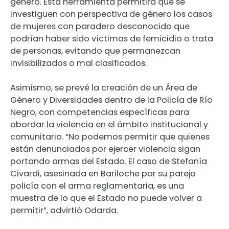
género. Esta herramienta permitirá que se
investiguen con perspectiva de género los casos
de mujeres con paradero desconocido que
podrían haber sido víctimas de femicidio o trata
de personas, evitando que permanezcan
invisibilizados o mal clasificados.
Asimismo, se prevé la creación de un Área de
Género y Diversidades dentro de la Policía de Río
Negro, con competencias específicas para
abordar la violencia en el ámbito institucional y
comunitario. “No podemos permitir que quienes
están denunciados por ejercer violencia sigan
portando armas del Estado. El caso de Stefanía
Civardi, asesinada en Bariloche por su pareja
policía con el arma reglamentaria, es una
muestra de lo que el Estado no puede volver a
permitir”, advirtió Odarda.