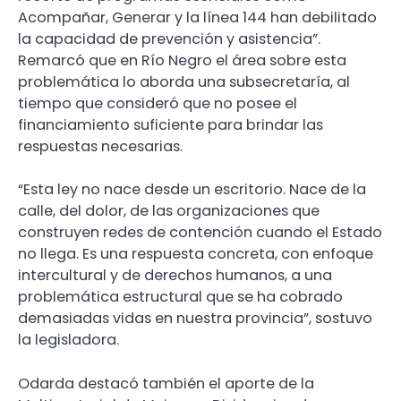
Acompañar, Generar y la línea 144 han debilitado
la capacidad de prevención y asistencia”.
Remarcó que en Río Negro el área sobre esta
problemática lo aborda una subsecretaría, al
tiempo que consideró que no posee el
financiamiento suficiente para brindar las
respuestas necesarias.
“Esta ley no nace desde un escritorio. Nace de la
calle, del dolor, de las organizaciones que
construyen redes de contención cuando el Estado
no llega. Es una respuesta concreta, con enfoque
intercultural y de derechos humanos, a una
problemática estructural que se ha cobrado
demasiadas vidas en nuestra provincia”, sostuvo
la legisladora.
Odarda destacó también el aporte de la