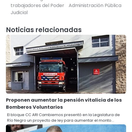
entradas
trabajadores del Poder
Administración Pública
Judicial
Noticias relacionadas
Proponen aumentar la pensión vitalicia de los
Bomberos Voluntarios
El bloque CC ARI Cambiemos presentó en la Legislatura de
Río Negro un proyecto de ley para aumentar el monto…