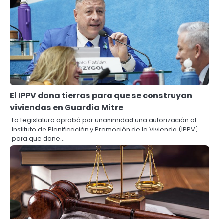
El IPPV dona tierras para que se construyan
viviendas en Guardia Mitre
La Legislatura aprobó por unanimidad una autorización al
Instituto de Planificación y Promoción de la Vivienda (IPPV)
para que done…