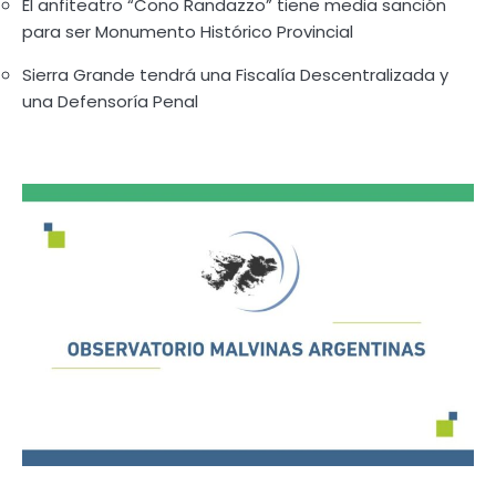
El anfiteatro “Cono Randazzo” tiene media sanción
para ser Monumento Histórico Provincial
Sierra Grande tendrá una Fiscalía Descentralizada y
una Defensoría Penal