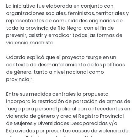
La iniciativa fue elaborada en conjunto con
organizaciones sociales, feministas, territoriales y
representantes de comunidades originarias de
toda la provincia de Río Negro, con el fin de
prevenir, asistir y erradicar todas las formas de
violencia machista.
Odarda explicó que el proyecto “surge en un
contexto de desmantelamiento de las políticas
de género, tanto a nivel nacional como
provincial”.
Entre sus medidas centrales la propuesta
incorpora la restricción de portación de armas de
fuego para personal policial con antecedentes en
violencia de género y crea el Registro Provincial
de Mujeres y Diversidades Desaparecidas y/o
Extraviadas por presuntas causas de violencia de