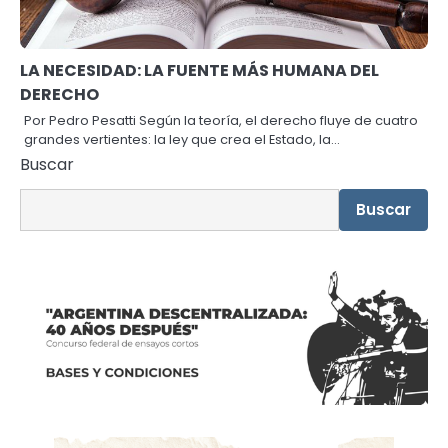
LA NECESIDAD: LA FUENTE MÁS HUMANA DEL
DERECHO
Por Pedro Pesatti Según la teoría, el derecho fluye de cuatro
grandes vertientes: la ley que crea el Estado, la…
Buscar
Buscar