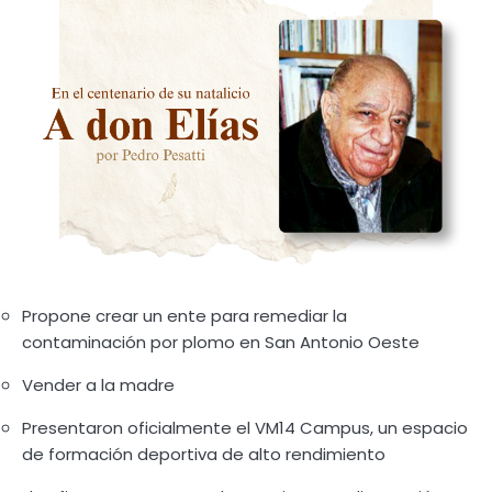
Propone crear un ente para remediar la
contaminación por plomo en San Antonio Oeste
Vender a la madre
Presentaron oficialmente el VM14 Campus, un espacio
de formación deportiva de alto rendimiento