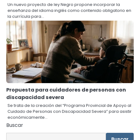
Un nuevo proyecto de ley Negro propone incorporar la
enseñanza del idioma inglés como contenido obligatorio en
la currícula para…
Propuesta para cuidadores de personas con
discapacidad severa
Se trata de la creación del “Programa Provincial de Apoyo al
Cuidado de Personas con Discapacidad Severa” para asistir
económicamente…
Buscar
Buscar