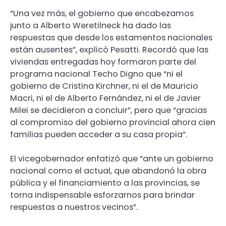
“Una vez más, el gobierno que encabezamos
junto a Alberto Weretilneck ha dado las
respuestas que desde los estamentos nacionales
están ausentes”, explicó Pesatti. Recordó que las
viviendas entregadas hoy formaron parte del
programa nacional Techo Digno que “ni el
gobierno de Cristina Kirchner, ni el de Mauricio
Macri, ni el de Alberto Fernández, ni el de Javier
Milei se decidieron a concluir”, pero que “gracias
al compromiso del gobierno provincial ahora cien
familias pueden acceder a su casa propia”.
El vicegobernador enfatizó que “ante un gobierno
nacional como el actual, que abandonó la obra
pública y el financiamiento a las provincias, se
torna indispensable esforzarnos para brindar
respuestas a nuestros vecinos”.