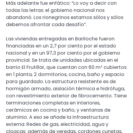
Más adelante fue enfático: “Lo voy a decir con
todas las letras: el gobierno nacional nos
abandonó. Los rionegrinos estamos sólos y sólos
debemos afrontar cada desafío”.
Las viviendas entregadas en Bariloche fueron
financiadas en un 2,7 por ciento por el estado
nacional y en un 97,3 por ciento por el gobierno
provincial. Se trata de unidades ubicadas en el
barrio El Frutillar, que cuentan con 60 m² cubiertos
en 1 planta, 2 dormitorios, cocina, baño y espacio
para guardado. La estructura resistente es de
hormigón armado, aislación térmica e hidrófuga,
con revestimiento exterior de fibrocemento. Tiene
terminaciones completas en interiores,
cerámicos en cocina y baño, y ventanas de
aluminio. A eso se añade la infraestructura
externa: Redes de gas, electricidad, agua y
cloacas; además de veredas, cordones cunetas,