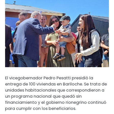
El vicegobernador Pedro Pesatti presidió la
entrega de 100 viviendas en Bariloche. Se trata de
unidades habitacionales que correspondieron a
un programa nacional que quedó sin
financiamiento y el gobierno rionegrino continuó
para cumplir con los beneficiarios.