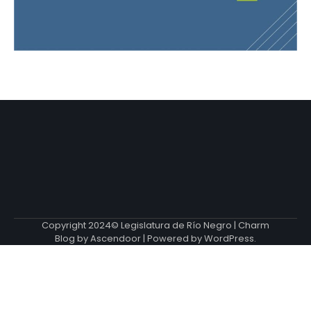
Copyright 2024© Legislatura de Río Negro | Charm
Blog by
Ascendoor
| Powered by
WordPress
.