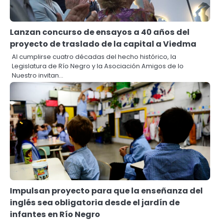
Lanzan concurso de ensayos a 40 años del
proyecto de traslado de la capital a Viedma
Al cumplirse cuatro décadas del hecho histórico, la
Legislatura de Río Negro y la Asociación Amigos de lo
Nuestro invitan…
Impulsan proyecto para que la enseñanza del
inglés sea obligatoria desde el jardín de
infantes en Río Negro