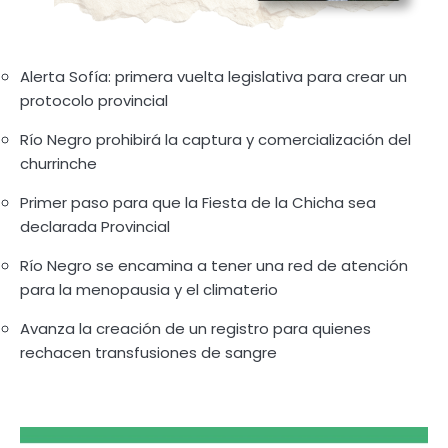
Alerta Sofía: primera vuelta legislativa para crear un
protocolo provincial
Río Negro prohibirá la captura y comercialización del
churrinche
Primer paso para que la Fiesta de la Chicha sea
declarada Provincial
Río Negro se encamina a tener una red de atención
para la menopausia y el climaterio
Avanza la creación de un registro para quienes
rechacen transfusiones de sangre