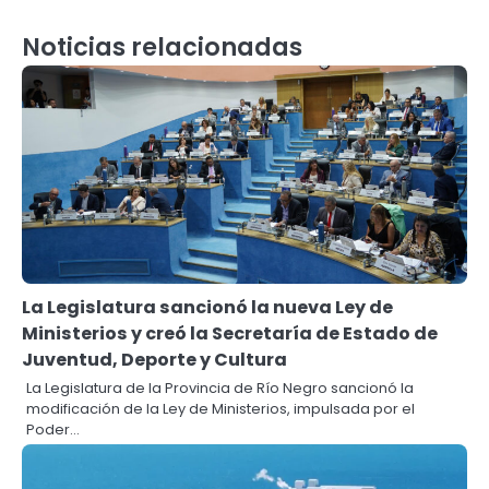
Noticias relacionadas
La Legislatura sancionó la nueva Ley de
Ministerios y creó la Secretaría de Estado de
Juventud, Deporte y Cultura
La Legislatura de la Provincia de Río Negro sancionó la
modificación de la Ley de Ministerios, impulsada por el
Poder…