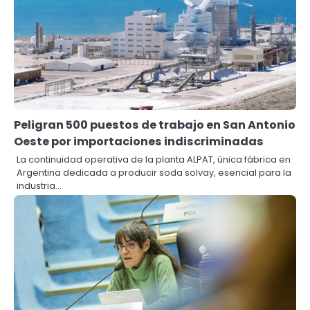
Peligran 500 puestos de trabajo en San Antonio
Oeste por importaciones indiscriminadas
La continuidad operativa de la planta ALPAT, única fábrica en
Argentina dedicada a producir soda solvay, esencial para la
industria…