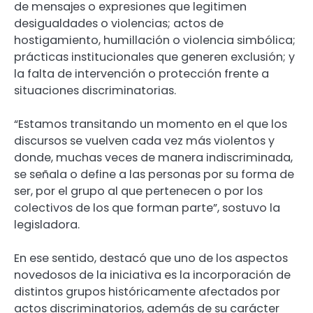
de mensajes o expresiones que legitimen
desigualdades o violencias; actos de
hostigamiento, humillación o violencia simbólica;
prácticas institucionales que generen exclusión; y
la falta de intervención o protección frente a
situaciones discriminatorias.
“Estamos transitando un momento en el que los
discursos se vuelven cada vez más violentos y
donde, muchas veces de manera indiscriminada,
se señala o define a las personas por su forma de
ser, por el grupo al que pertenecen o por los
colectivos de los que forman parte”, sostuvo la
legisladora.
En ese sentido, destacó que uno de los aspectos
novedosos de la iniciativa es la incorporación de
distintos grupos históricamente afectados por
actos discriminatorios, además de su carácter