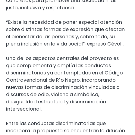
concretas para promover una sociedad más
justa, inclusiva y respetuosa.
“Existe la necesidad de poner especial atención
sobre distintas formas de expresión que afectan
el bienestar de las personas y, sobre todo, su
plena inclusión en la vida social”, expresó Cévoli.
Uno de los aspectos centrales del proyecto es
que complementa y amplía las conductas
discriminatorias ya contempladas en el Código
Contravencional de Río Negro, incorporando
nuevas formas de discriminación vinculadas a
discursos de odio, violencia simbólica,
desigualdad estructural y discriminación
interseccional.
Entre las conductas discriminatorias que
incorpora la propuesta se encuentran la difusión