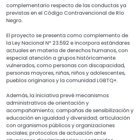
complementario respecto de las conductas ya
previstas en el Código Contravencional de Río
Negro.
El proyecto se presenta como complemento de
la Ley Nacional Nº 23.592 e incorpora estándares
actuales en materia de derechos humanos, con
especial atención a grupos históricamente
vulnerados, como personas con discapacidad,
personas mayores, niñas, niños y adolescentes,
pueblos originarios y la comunidad LGBTQ+.
Además, la iniciativa prevé mecanismos
administrativos de orientación y
acompañamiento; campañas de sensibilización y
educación en igualdad y diversidad; articulación
con organismos públicos y organizaciones
sociales; protocolos de actuación ante