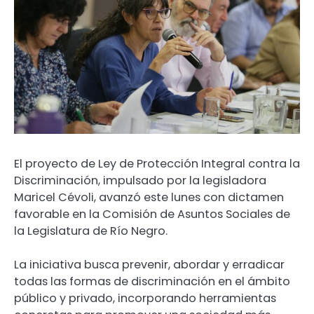
El proyecto de Ley de Protección Integral contra la
Discriminación, impulsado por la legisladora
Maricel Cévoli, avanzó este lunes con dictamen
favorable en la Comisión de Asuntos Sociales de
la Legislatura de Río Negro.
La iniciativa busca prevenir, abordar y erradicar
todas las formas de discriminación en el ámbito
público y privado, incorporando herramientas