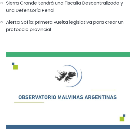
Sierra Grande tendrá una Fiscalía Descentralizada y
una Defensoría Penal
Alerta Sofía: primera vuelta legislativa para crear un
protocolo provincial