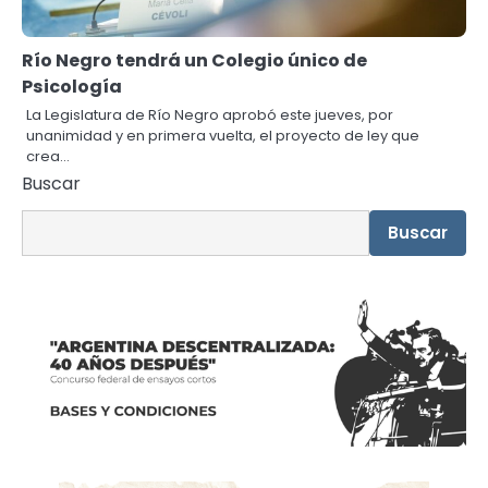
Río Negro tendrá un Colegio único de
Psicología
La Legislatura de Río Negro aprobó este jueves, por
unanimidad y en primera vuelta, el proyecto de ley que
crea…
Buscar
Buscar