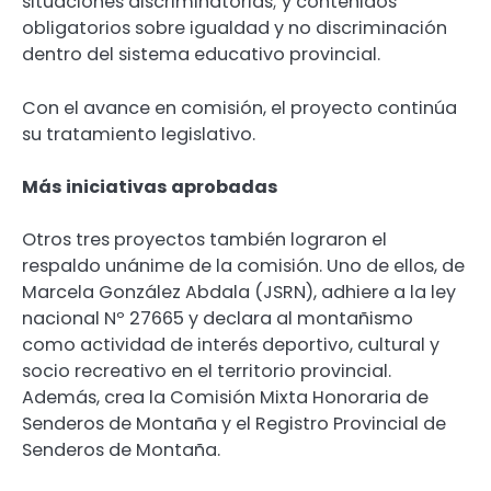
situaciones discriminatorias; y contenidos
obligatorios sobre igualdad y no discriminación
dentro del sistema educativo provincial.
Con el avance en comisión, el proyecto continúa
su tratamiento legislativo.
Más iniciativas aprobadas
Otros tres proyectos también lograron el
respaldo unánime de la comisión. Uno de ellos, de
Marcela González Abdala (JSRN), adhiere a la ley
nacional Nº 27665 y declara al montañismo
como actividad de interés deportivo, cultural y
socio recreativo en el territorio provincial.
Además, crea la Comisión Mixta Honoraria de
Senderos de Montaña y el Registro Provincial de
Senderos de Montaña.