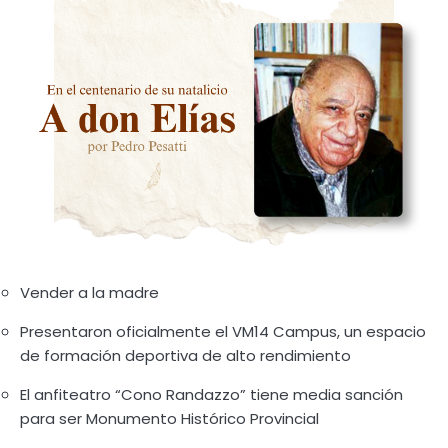
Vender a la madre
Presentaron oficialmente el VM14 Campus, un espacio
de formación deportiva de alto rendimiento
El anfiteatro “Cono Randazzo” tiene media sanción
para ser Monumento Histórico Provincial