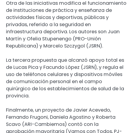
Otra de las iniciativas modifica el funcionamiento
de instituciones de práctica y enseñanza de
actividades físicas y deportivas, públicas y
privadas, referido a la seguridad en
infraestructura deportiva. Los autores son Juan
Martín y Ofelia Stupenengo (PRO-Unión
Republicana) y Marcelo Szczygol (JSRN).
La tercera propuesta que alcanzó apoyo total es
de Lucas Pica y Facundo López (JSRN), y regula el
uso de teléfonos celulares y dispositivos móviles
de comunicación personal en el campo
quirúrgico de los establecimientos de salud de la
provincia.
Finalmente, un proyecto de Javier Acevedo,
Fernando Frugoni, Daniela Agostino y Roberta
Scavo (ARI-Cambiemos) contó con la
aprobación mayoritaria (Vamos con Todos, PJ-