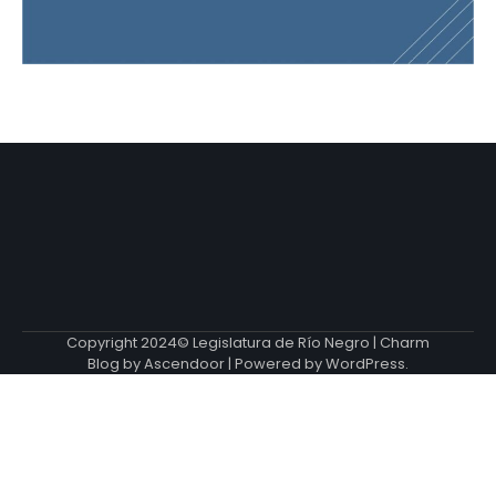
Copyright 2024© Legislatura de Río Negro | Charm
Blog by
Ascendoor
| Powered by
WordPress
.