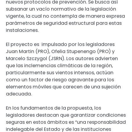
nuevos protocolos de prevención. Se busca así
subsanar un vacío normativo de la legislación
vigente, la cual no contempla de manera expresa
parámetros de seguridad estructural para estas
instalaciones.
El proyecto es impulsado por los legisladores
Juan Martin (PRO), Ofelia Stupenengo (PRO) y
Marcelo Szczygol (JSRN). Los autores advierten
que las inclemencias climáticas de la región,
particularmente sus vientos intensos, actúan
como un factor de riesgo agravante para los
elementos móviles que carecen de una sujeción
adecuada.
En los fundamentos de la propuesta, los
legisladores destacan que garantizar condiciones
seguras en estos ámbitos es “una responsabilidad
indelegable del Estado y de las instituciones