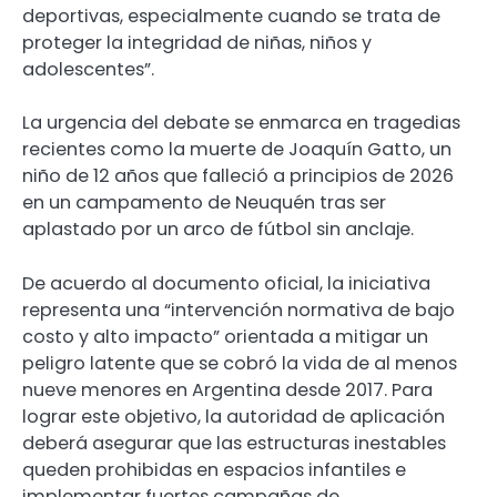
deportivas, especialmente cuando se trata de
proteger la integridad de niñas, niños y
adolescentes”.
La urgencia del debate se enmarca en tragedias
recientes como la muerte de Joaquín Gatto, un
niño de 12 años que falleció a principios de 2026
en un campamento de Neuquén tras ser
aplastado por un arco de fútbol sin anclaje.
De acuerdo al documento oficial, la iniciativa
representa una “intervención normativa de bajo
costo y alto impacto” orientada a mitigar un
peligro latente que se cobró la vida de al menos
nueve menores en Argentina desde 2017. Para
lograr este objetivo, la autoridad de aplicación
deberá asegurar que las estructuras inestables
queden prohibidas en espacios infantiles e
implementar fuertes campañas de