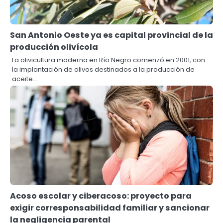
San Antonio Oeste ya es capital provincial de la
producción olivícola
La olivicultura moderna en Río Negro comenzó en 2001, con
la implantación de olivos destinados a la producción de
aceite…
Acoso escolar y ciberacoso: proyecto para
exigir corresponsabilidad familiar y sancionar
la negligencia parental