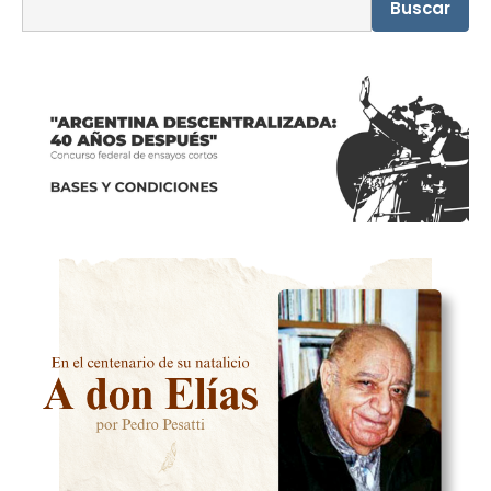
Buscar