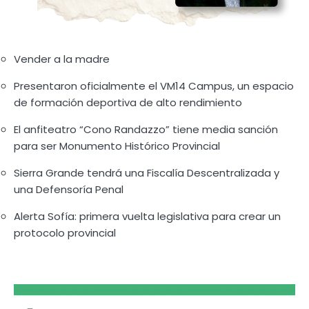
Vender a la madre
Presentaron oficialmente el VM14 Campus, un espacio
de formación deportiva de alto rendimiento
El anfiteatro “Cono Randazzo” tiene media sanción
para ser Monumento Histórico Provincial
Sierra Grande tendrá una Fiscalía Descentralizada y
una Defensoría Penal
Alerta Sofía: primera vuelta legislativa para crear un
protocolo provincial