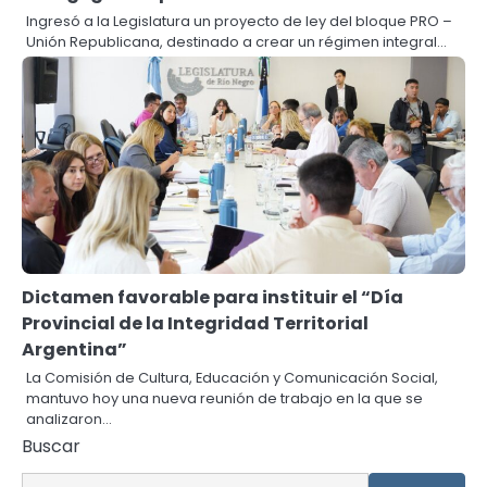
Ingresó a la Legislatura un proyecto de ley del bloque PRO –
Unión Republicana, destinado a crear un régimen integral…
Dictamen favorable para instituir el “Día
Provincial de la Integridad Territorial
Argentina”
La Comisión de Cultura, Educación y Comunicación Social,
mantuvo hoy una nueva reunión de trabajo en la que se
analizaron…
Buscar