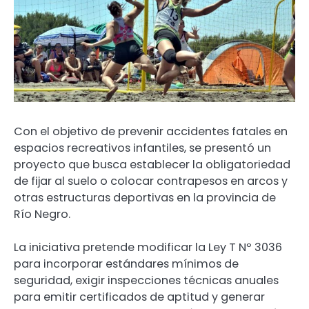
Con el objetivo de prevenir accidentes fatales en
espacios recreativos infantiles, se presentó un
proyecto que busca establecer la obligatoriedad
de fijar al suelo o colocar contrapesos en arcos y
otras estructuras deportivas en la provincia de
Río Negro.
La iniciativa pretende modificar la Ley T Nº 3036
para incorporar estándares mínimos de
seguridad, exigir inspecciones técnicas anuales
para emitir certificados de aptitud y generar