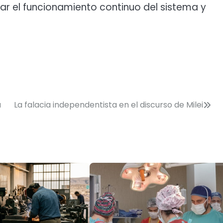
r el funcionamiento continuo del sistema y
a
La falacia independentista en el discurso de Milei