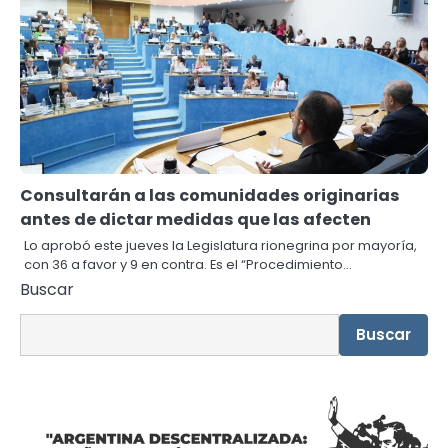
Consultarán a las comunidades originarias
antes de dictar medidas que las afecten
Lo aprobó este jueves la Legislatura rionegrina por mayoría,
con 36 a favor y 9 en contra. Es el “Procedimiento…
Buscar
Buscar