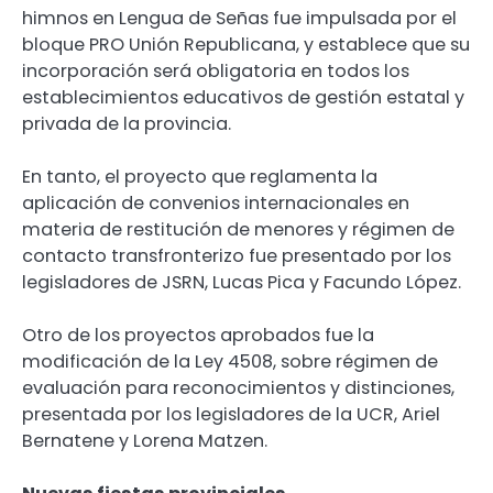
himnos en Lengua de Señas fue impulsada por el
bloque PRO Unión Republicana, y establece que su
incorporación será obligatoria en todos los
establecimientos educativos de gestión estatal y
privada de la provincia.
En tanto, el proyecto que reglamenta la
aplicación de convenios internacionales en
materia de restitución de menores y régimen de
contacto transfronterizo fue presentado por los
legisladores de JSRN, Lucas Pica y Facundo López.
Otro de los proyectos aprobados fue la
modificación de la Ley 4508, sobre régimen de
evaluación para reconocimientos y distinciones,
presentada por los legisladores de la UCR, Ariel
Bernatene y Lorena Matzen.