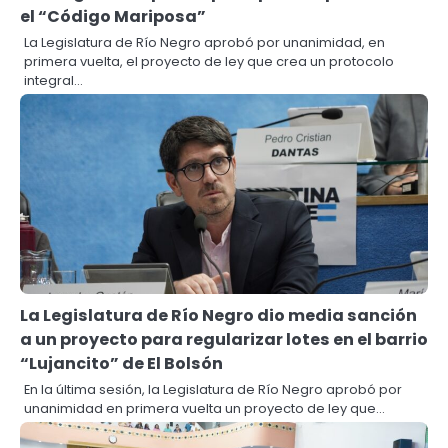
el “Código Mariposa”
La Legislatura de Río Negro aprobó por unanimidad, en
primera vuelta, el proyecto de ley que crea un protocolo
integral…
La Legislatura de Río Negro dio media sanción
a un proyecto para regularizar lotes en el barrio
“Lujancito” de El Bolsón
En la última sesión, la Legislatura de Río Negro aprobó por
unanimidad en primera vuelta un proyecto de ley que…