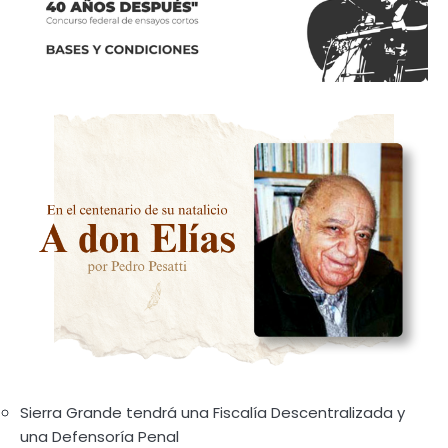
Sierra Grande tendrá una Fiscalía Descentralizada y
una Defensoría Penal