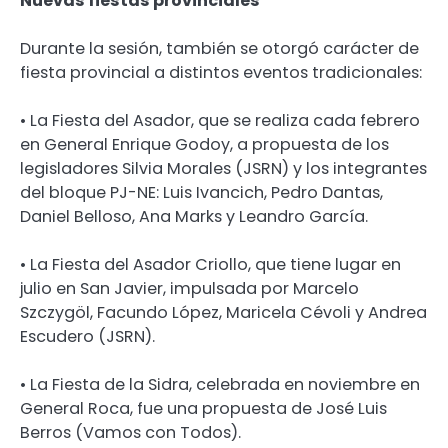
Nuevas fiestas provinciales
Durante la sesión, también se otorgó carácter de
fiesta provincial a distintos eventos tradicionales:
• La Fiesta del Asador, que se realiza cada febrero
en General Enrique Godoy, a propuesta de los
legisladores Silvia Morales (JSRN) y los integrantes
del bloque PJ-NE: Luis Ivancich, Pedro Dantas,
Daniel Belloso, Ana Marks y Leandro García.
• La Fiesta del Asador Criollo, que tiene lugar en
julio en San Javier, impulsada por Marcelo
Szczygöl, Facundo López, Maricela Cévoli y Andrea
Escudero (JSRN).
• La Fiesta de la Sidra, celebrada en noviembre en
General Roca, fue una propuesta de José Luis
Berros (Vamos con Todos).