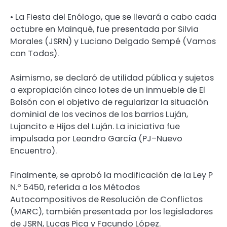
• La Fiesta del Enólogo, que se llevará a cabo cada
octubre en Mainqué, fue presentada por Silvia
Morales (JSRN) y Luciano Delgado Sempé (Vamos
con Todos).
Asimismo, se declaró de utilidad pública y sujetos
a expropiación cinco lotes de un inmueble de El
Bolsón con el objetivo de regularizar la situación
dominial de los vecinos de los barrios Luján,
Lujancito e Hijos del Luján. La iniciativa fue
impulsada por Leandro García (PJ–Nuevo
Encuentro).
Finalmente, se aprobó la modificación de la Ley P
N.º 5450, referida a los Métodos
Autocompositivos de Resolución de Conflictos
(MARC), también presentada por los legisladores
de JSRN, Lucas Pica y Facundo López.