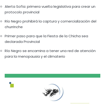
Alerta Sofía: primera vuelta legislativa para crear un
protocolo provincial
Río Negro prohibirá la captura y comercialización del
churrinche
Primer paso para que la Fiesta de la Chicha sea
declarada Provincial
Río Negro se encamina a tener una red de atención
para la menopausia y el climaterio