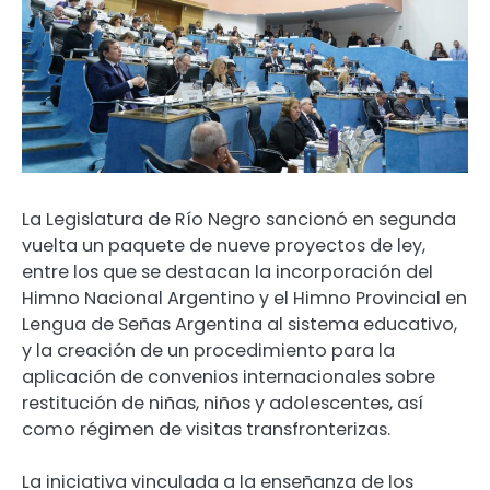
La Legislatura de Río Negro sancionó en segunda
vuelta un paquete de nueve proyectos de ley,
entre los que se destacan la incorporación del
Himno Nacional Argentino y el Himno Provincial en
Lengua de Señas Argentina al sistema educativo,
y la creación de un procedimiento para la
aplicación de convenios internacionales sobre
restitución de niñas, niños y adolescentes, así
como régimen de visitas transfronterizas.
La iniciativa vinculada a la enseñanza de los