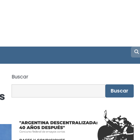
Buscar
Buscar
s