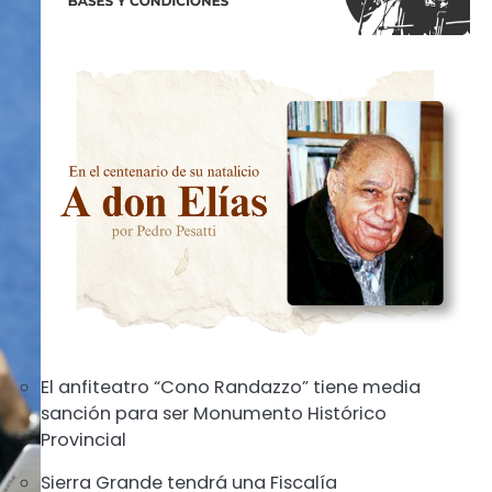
El anfiteatro “Cono Randazzo” tiene media
sanción para ser Monumento Histórico
Provincial
Sierra Grande tendrá una Fiscalía