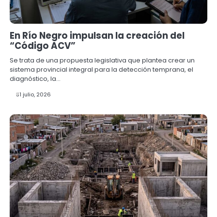
En Río Negro impulsan la creación del
“Código ACV”
Se trata de una propuesta legislativa que plantea crear un
sistema provincial integral para la detección temprana, el
diagnóstico, la…
31 julio, 2026