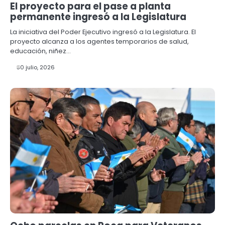
El proyecto para el pase a planta
permanente ingresó a la Legislatura
La iniciativa del Poder Ejecutivo ingresó a la Legislatura. El
proyecto alcanza a los agentes temporarios de salud,
educación, niñez…
30 julio, 2026