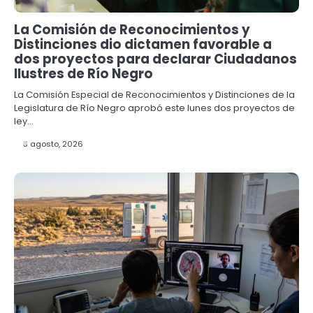
La Comisión de Reconocimientos y
Distinciones dio dictamen favorable a
dos proyectos para declarar Ciudadanos
Ilustres de Río Negro
La Comisión Especial de Reconocimientos y Distinciones de la
Legislatura de Río Negro aprobó este lunes dos proyectos de
ley…
3 agosto, 2026