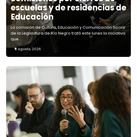
escuelas y de residencias de
Educación
La comisión de Cultura, Educación y Comunicación Social
de la Legislatura de Río Negro trató este lunes la iniciativa
que…
3 agosto, 2026