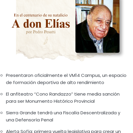
Presentaron oficialmente el VM14 Campus, un espacio
de formación deportiva de alto rendimiento
El anfiteatro “Cono Randazzo” tiene media sanción
para ser Monumento Histórico Provincial
Sierra Grande tendrá una Fiscalía Descentralizada y
una Defensoría Penal
Alerta Sofía: primera vuelta legislativa para crear un