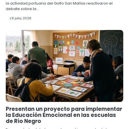
la actividad portuaria del Golfo San Matías reactivaron el
debate sobre la…
29 julio, 2026
Presentan un proyecto para implementar
la Educación Emocional en las escuelas
de Río Negro