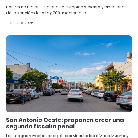
Por Pedro Pesatti Este año se cumplen sesenta y cinco años
de la sanción de la Ley 200, mediante la…
29 julio, 2026
San Antonio Oeste: proponen crear una
segunda fiscalía penal
Los megaproyectos energéticos vinculados a Vaca Muerta y