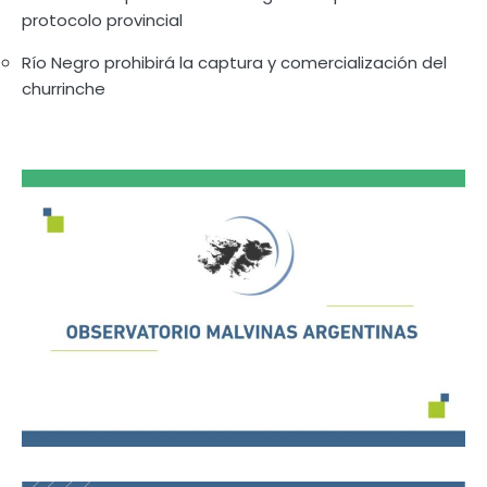
protocolo provincial
Río Negro prohibirá la captura y comercialización del
churrinche