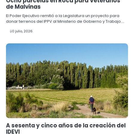
Ocho parcelas en Roca para Veteranos
de Malvinas
El Poder Ejecutivo remitió a la Legislatura un proyecto para
donar terrenos del IPPV al Ministerio de Gobierno y Trabajo.…
30 julio, 2026
A sesenta y cinco años de la creación del
IDEVI