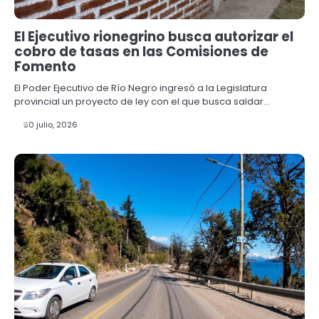
El Ejecutivo rionegrino busca autorizar el
cobro de tasas en las Comisiones de
Fomento
El Poder Ejecutivo de Río Negro ingresó a la Legislatura
provincial un proyecto de ley con el que busca saldar…
30 julio, 2026