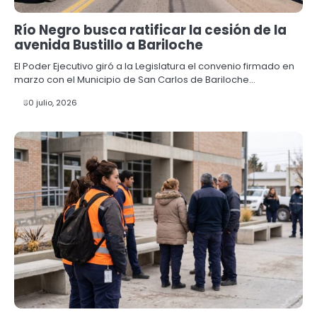
Río Negro busca ratificar la cesión de la
avenida Bustillo a Bariloche
El Poder Ejecutivo giró a la Legislatura el convenio firmado en
marzo con el Municipio de San Carlos de Bariloche…
30 julio, 2026