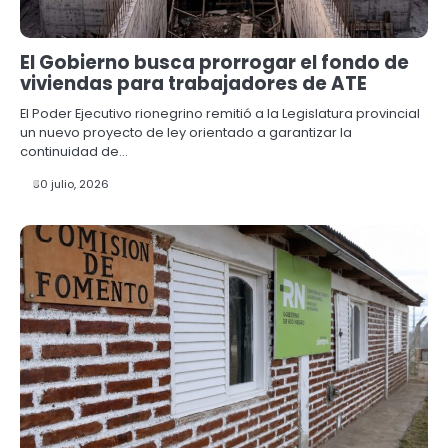
El Gobierno busca prorrogar el fondo de
viviendas para trabajadores de ATE
El Poder Ejecutivo rionegrino remitió a la Legislatura provincial
un nuevo proyecto de ley orientado a garantizar la
continuidad de…
30 julio, 2026