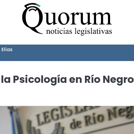
 Elías
la Psicología en Río Negro