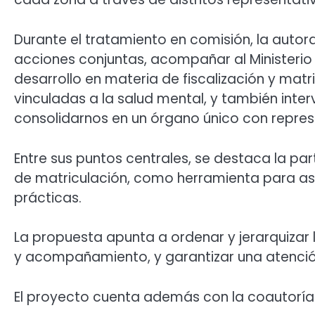
Durante el tratamiento en comisión, la autor
acciones conjuntas, acompañar al Ministerio
desarrollo en materia de fiscalización y matri
vinculadas a la salud mental, y también inte
consolidarnos en un órgano único con represen
Entre sus puntos centrales, se destaca la par
de matriculación, como herramienta para aseg
prácticas.
La propuesta apunta a ordenar y jerarquizar 
y acompañamiento, y garantizar una atención
El proyecto cuenta además con la coautoría d