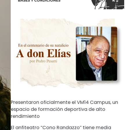
Presentaron oficialmente el VM14 Campus, un
espacio de formación deportiva de alto
rendimiento
El anfiteatro “Cono Randazzo” tiene media