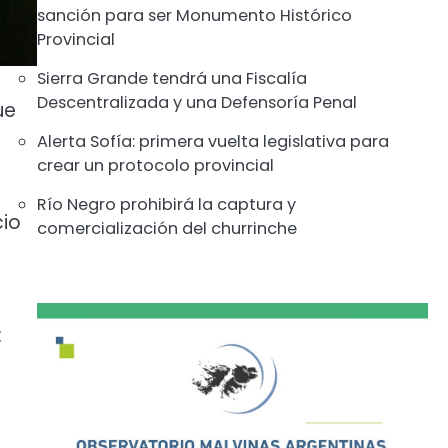
sanción para ser Monumento Histórico
Provincial
Sierra Grande tendrá una Fiscalía
Descentralizada y una Defensoría Penal
ue
Alerta Sofía: primera vuelta legislativa para
crear un protocolo provincial
Río Negro prohibirá la captura y
cio
comercialización del churrinche
: