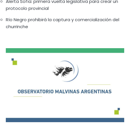
Alerta Sofía: primera vuelta legislativa para crear un
protocolo provincial
Río Negro prohibirá la captura y comercialización del
churrinche