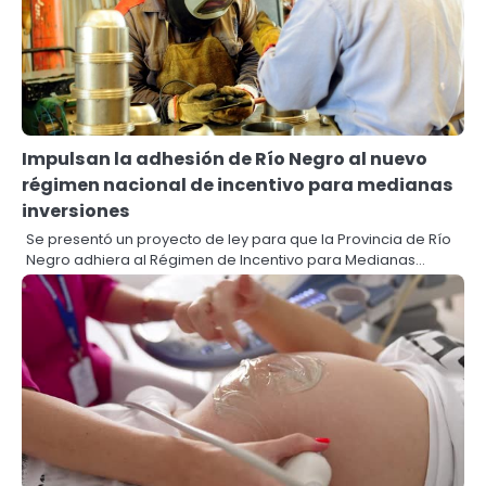
Impulsan la adhesión de Río Negro al nuevo
régimen nacional de incentivo para medianas
inversiones
Se presentó un proyecto de ley para que la Provincia de Río
Negro adhiera al Régimen de Incentivo para Medianas…