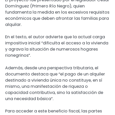
Domínguez (Primero Río Negro), quien
fundamenta la medida en los excesivos requisitos
económicos que deben afrontar las familias para
alquilar.
En el texto, el autor advierte que la actual carga
impositiva inicial “dificulta el acceso a la vivienda
y agrava la situación de numerosos hogares
rionegrinos”.
Además, desde una perspectiva tributaria, el
documento destaca que “el pago de un alquiler
destinado a vivienda única no constituye, en sí
mismo, una manifestación de riqueza o
capacidad contributiva, sino la satisfacción de
una necesidad básica”.
Para acceder a este beneficio fiscal, las partes