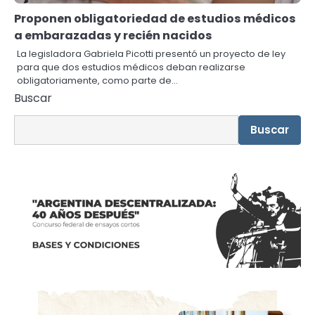
Proponen obligatoriedad de estudios médicos
a embarazadas y recién nacidos
La legisladora Gabriela Picotti presentó un proyecto de ley
para que dos estudios médicos deban realizarse
obligatoriamente, como parte de…
Buscar
Buscar