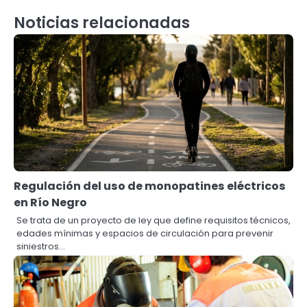
Noticias relacionadas
Regulación del uso de monopatines eléctricos
en Río Negro
Se trata de un proyecto de ley que define requisitos técnicos,
edades mínimas y espacios de circulación para prevenir
siniestros…