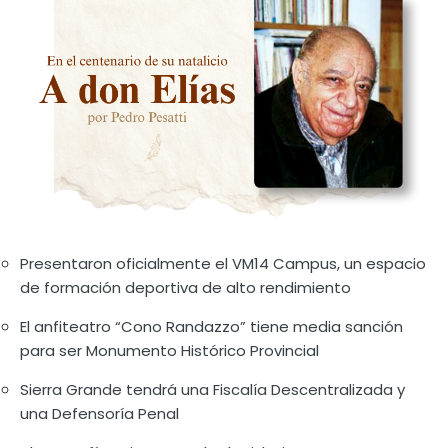
Presentaron oficialmente el VM14 Campus, un espacio
de formación deportiva de alto rendimiento
El anfiteatro “Cono Randazzo” tiene media sanción
para ser Monumento Histórico Provincial
Sierra Grande tendrá una Fiscalía Descentralizada y
una Defensoría Penal