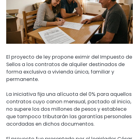
El proyecto de ley propone eximir del Impuesto de
Sellos a los contratos de alquiler destinados de
forma exclusiva a vivienda única, familiar y
permanente.
La iniciativa fija una alícuota del 0% para aquellos
contratos cuyo canon mensual, pactado al inicio,
no supere los dos millones de pesos y establece
que tampoco tributarán las garantías personales
acordadas en dichos documentos.
El proyecto fue presentado por el legislador César