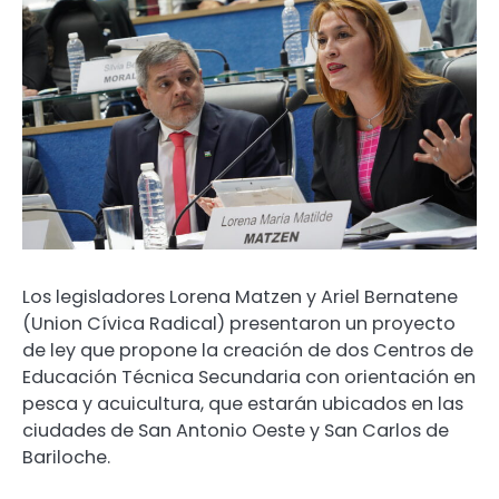
Los legisladores Lorena Matzen y Ariel Bernatene
(Union Cívica Radical) presentaron un proyecto
de ley que propone la creación de dos Centros de
Educación Técnica Secundaria con orientación en
pesca y acuicultura, que estarán ubicados en las
ciudades de San Antonio Oeste y San Carlos de
Bariloche.