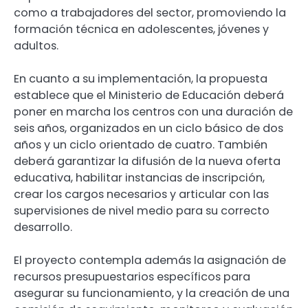
como a trabajadores del sector, promoviendo la
formación técnica en adolescentes, jóvenes y
adultos.
En cuanto a su implementación, la propuesta
establece que el Ministerio de Educación deberá
poner en marcha los centros con una duración de
seis años, organizados en un ciclo básico de dos
años y un ciclo orientado de cuatro. También
deberá garantizar la difusión de la nueva oferta
educativa, habilitar instancias de inscripción,
crear los cargos necesarios y articular con las
supervisiones de nivel medio para su correcto
desarrollo.
El proyecto contempla además la asignación de
recursos presupuestarios específicos para
asegurar su funcionamiento, y la creación de una