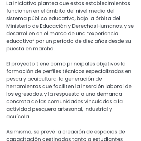
La iniciativa plantea que estos establecimientos
funcionen en el ámbito del nivel medio del
sistema público educativo, bajo la órbita del
Ministerio de Educación y Derechos Humanos, y se
desarrollen en el marco de una “experiencia
educativa” por un período de diez años desde su
puesta en marcha.
El proyecto tiene como principales objetivos la
formación de perfiles técnicos especializados en
pesca y acuicultura, la generación de
herramientas que faciliten la inserción laboral de
los egresados, y la respuesta a una demanda
concreta de las comunidades vinculadas a la
actividad pesquera artesanal, industrial y
acuícola.
Asimismo, se prevé la creación de espacios de
capacitación destinados tanto a estudiantes