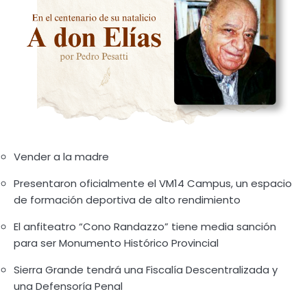
Vender a la madre
Presentaron oficialmente el VM14 Campus, un espacio
de formación deportiva de alto rendimiento
El anfiteatro “Cono Randazzo” tiene media sanción
para ser Monumento Histórico Provincial
Sierra Grande tendrá una Fiscalía Descentralizada y
una Defensoría Penal