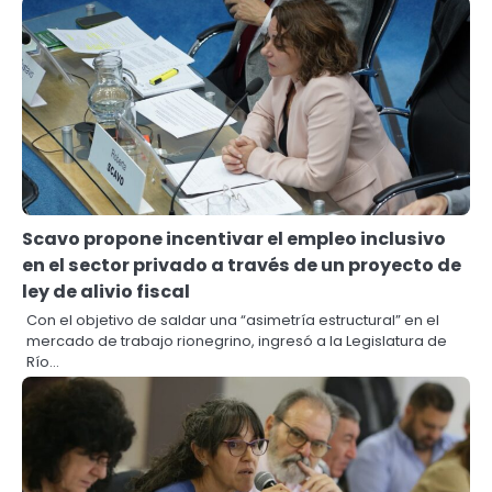
Scavo propone incentivar el empleo inclusivo
en el sector privado a través de un proyecto de
ley de alivio fiscal
Con el objetivo de saldar una “asimetría estructural” en el
mercado de trabajo rionegrino, ingresó a la Legislatura de
Río…