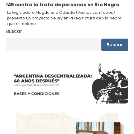
145 contra la trata de personas en Río Negro
La legisladora Magdalena Odarda (Vamos con Todos)
presentó un proyecto de ley en la Legislatura de Río Negro
que establece…
Buscar
Buscar