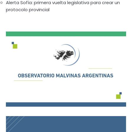
Alerta Sofía: primera vuelta legislativa para crear un
protocolo provincial