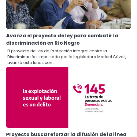
Avanza el proyecto de ley para combatir la
discriminación en Río Negro
El proyecto de Ley de Protección Integral contra la
Discriminación, impulsado por la legisladora Maricel Cévoli,
avanzó este lunes con…
Proyecto busca reforzar la difusión de la línea