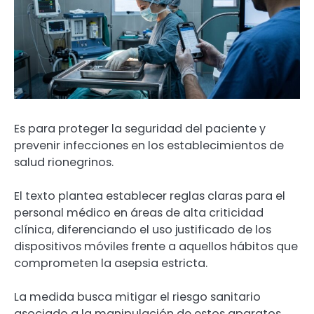
Es para proteger la seguridad del paciente y
prevenir infecciones en los establecimientos de
salud rionegrinos.
El texto plantea establecer reglas claras para el
personal médico en áreas de alta criticidad
clínica, diferenciando el uso justificado de los
dispositivos móviles frente a aquellos hábitos que
comprometen la asepsia estricta.
La medida busca mitigar el riesgo sanitario
asociado a la manipulación de estos aparatos,