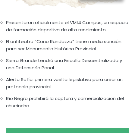
Presentaron oficialmente el VM14 Campus, un espacio
de formación deportiva de alto rendimiento
El anfiteatro “Cono Randazzo” tiene media sanción
para ser Monumento Histórico Provincial
Sierra Grande tendrá una Fiscalía Descentralizada y
una Defensoría Penal
Alerta Sofía: primera vuelta legislativa para crear un
protocolo provincial
Río Negro prohibirá la captura y comercialización del
churrinche