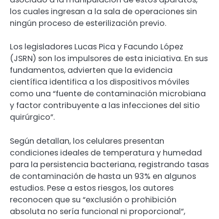
los cuales ingresan a la sala de operaciones sin
ningún proceso de esterilización previo.
Los legisladores Lucas Pica y Facundo López
(JSRN) son los impulsores de esta iniciativa. En sus
fundamentos, advierten que la evidencia
científica identifica a los dispositivos móviles
como una “fuente de contaminación microbiana
y factor contribuyente a las infecciones del sitio
quirúrgico”.
Según detallan, los celulares presentan
condiciones ideales de temperatura y humedad
para la persistencia bacteriana, registrando tasas
de contaminación de hasta un 93% en algunos
estudios. Pese a estos riesgos, los autores
reconocen que su “exclusión o prohibición
absoluta no sería funcional ni proporcional”,