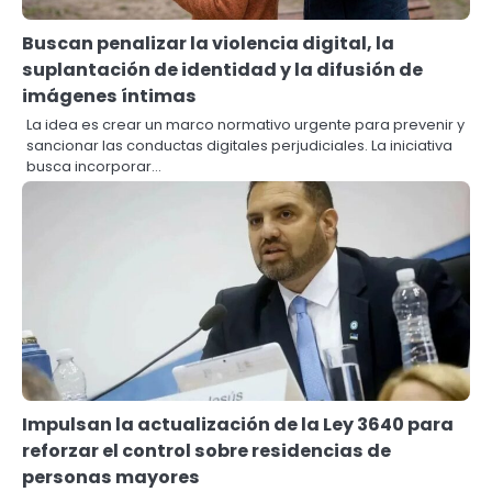
Buscan penalizar la violencia digital, la
suplantación de identidad y la difusión de
imágenes íntimas
La idea es crear un marco normativo urgente para prevenir y
sancionar las conductas digitales perjudiciales. La iniciativa
busca incorporar…
Impulsan la actualización de la Ley 3640 para
reforzar el control sobre residencias de
personas mayores