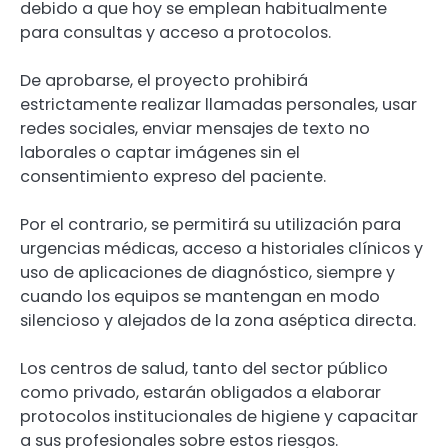
debido a que hoy se emplean habitualmente
para consultas y acceso a protocolos.
De aprobarse, el proyecto prohibirá
estrictamente realizar llamadas personales, usar
redes sociales, enviar mensajes de texto no
laborales o captar imágenes sin el
consentimiento expreso del paciente.
Por el contrario, se permitirá su utilización para
urgencias médicas, acceso a historiales clínicos y
uso de aplicaciones de diagnóstico, siempre y
cuando los equipos se mantengan en modo
silencioso y alejados de la zona aséptica directa.
Los centros de salud, tanto del sector público
como privado, estarán obligados a elaborar
protocolos institucionales de higiene y capacitar
a sus profesionales sobre estos riesgos.