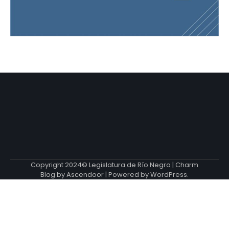
Copyright 2024© Legislatura de Río Negro | Charm
Blog by
Ascendoor
| Powered by
WordPress
.