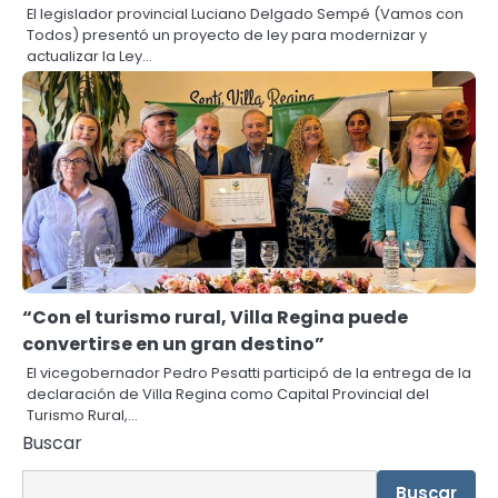
El legislador provincial Luciano Delgado Sempé (Vamos con
Todos) presentó un proyecto de ley para modernizar y
actualizar la Ley…
“Con el turismo rural, Villa Regina puede
convertirse en un gran destino”
El vicegobernador Pedro Pesatti participó de la entrega de la
declaración de Villa Regina como Capital Provincial del
Turismo Rural,…
Buscar
Buscar