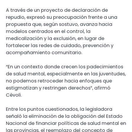
A través de un proyecto de declaración de
repudio, expresó su preocupación frente a una
propuesta que, según sostuvo, avanza hacia
modelos centrados en el control, la
medicalización y la exclusión, en lugar de
fortalecer las redes de cuidado, prevención y
acompañamiento comunitario.
“En un contexto donde crecen los padecimientos
de salud mental, especialmente en las juventudes,
no podemos retroceder hacia enfoques que
estigmatizan y restringen derechos”, afirmó
Cévoli.
Entre los puntos cuestionados, la legisladora
señaló la eliminación de la obligación del Estado
Nacional de financiar políticas de salud mental en
las provincias, el reemplazo del concepto de