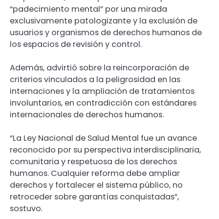
“padecimiento mental” por una mirada
exclusivamente patologizante y la exclusión de
usuarios y organismos de derechos humanos de
los espacios de revisión y control.
Además, advirtió sobre la reincorporación de
criterios vinculados a la peligrosidad en las
internaciones y la ampliación de tratamientos
involuntarios, en contradicción con estándares
internacionales de derechos humanos.
“La Ley Nacional de Salud Mental fue un avance
reconocido por su perspectiva interdisciplinaria,
comunitaria y respetuosa de los derechos
humanos. Cualquier reforma debe ampliar
derechos y fortalecer el sistema público, no
retroceder sobre garantías conquistadas”,
sostuvo.