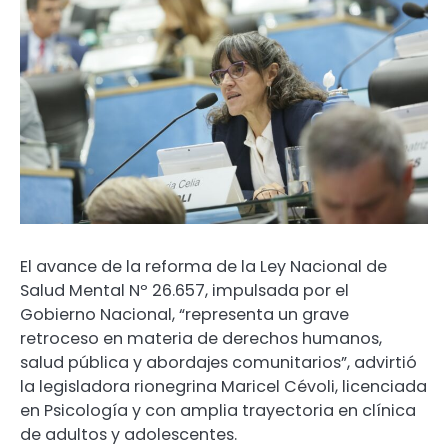
El avance de la reforma de la Ley Nacional de
Salud Mental Nº 26.657, impulsada por el
Gobierno Nacional, “representa un grave
retroceso en materia de derechos humanos,
salud pública y abordajes comunitarios”, advirtió
la legisladora rionegrina Maricel Cévoli, licenciada
en Psicología y con amplia trayectoria en clínica
de adultos y adolescentes.