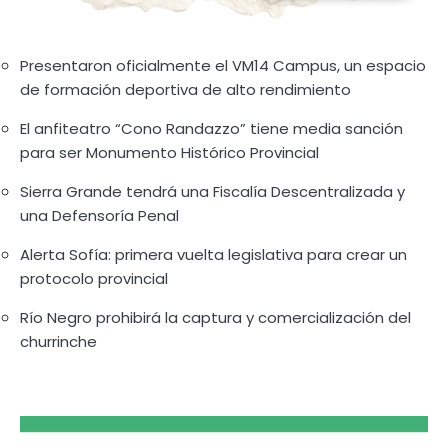
Presentaron oficialmente el VM14 Campus, un espacio
de formación deportiva de alto rendimiento
El anfiteatro “Cono Randazzo” tiene media sanción
para ser Monumento Histórico Provincial
Sierra Grande tendrá una Fiscalía Descentralizada y
una Defensoría Penal
Alerta Sofía: primera vuelta legislativa para crear un
protocolo provincial
Río Negro prohibirá la captura y comercialización del
churrinche