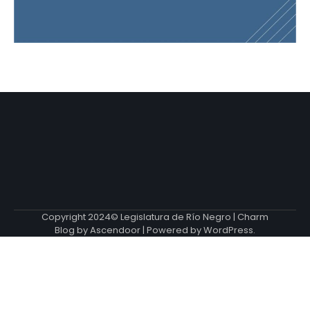
Copyright 2024© Legislatura de Río Negro | Charm
Blog by
Ascendoor
| Powered by
WordPress
.