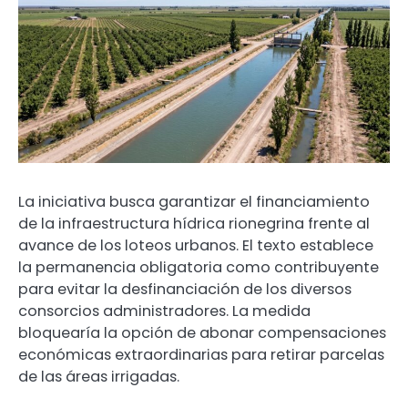
La iniciativa busca garantizar el financiamiento
de la infraestructura hídrica rionegrina frente al
avance de los loteos urbanos. El texto establece
la permanencia obligatoria como contribuyente
para evitar la desfinanciación de los diversos
consorcios administradores. La medida
bloquearía la opción de abonar compensaciones
económicas extraordinarias para retirar parcelas
de las áreas irrigadas.