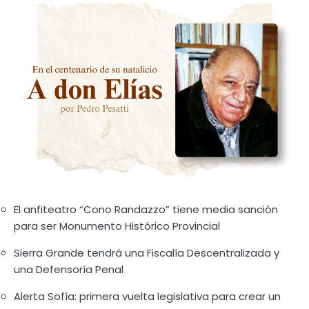
El anfiteatro “Cono Randazzo” tiene media sanción
para ser Monumento Histórico Provincial
Sierra Grande tendrá una Fiscalía Descentralizada y
una Defensoría Penal
Alerta Sofía: primera vuelta legislativa para crear un