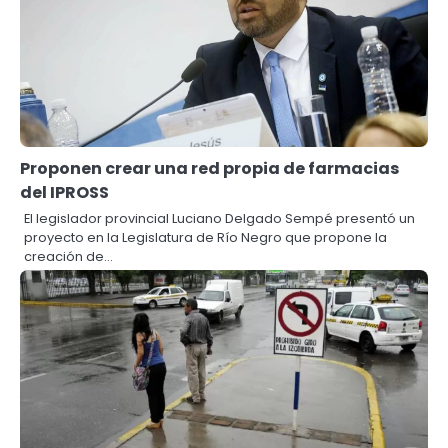
Proponen crear una red propia de farmacias
del IPROSS
El legislador provincial Luciano Delgado Sempé presentó un
proyecto en la Legislatura de Río Negro que propone la
creación de…