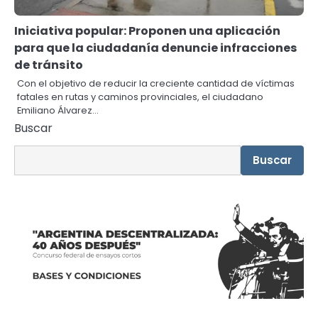
Iniciativa popular: Proponen una aplicación
para que la ciudadanía denuncie infracciones
de tránsito
Con el objetivo de reducir la creciente cantidad de víctimas
fatales en rutas y caminos provinciales, el ciudadano
Emiliano Álvarez…
Buscar
Buscar