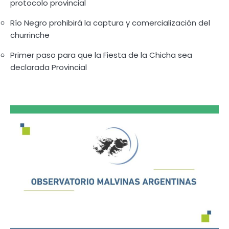
protocolo provincial
Río Negro prohibirá la captura y comercialización del
churrinche
Primer paso para que la Fiesta de la Chicha sea
declarada Provincial