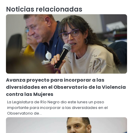
Noticias relacionadas
Avanza proyecto para incorporar a las
diversidades en el Observatorio de la Violencia
contra las Mujeres
La Legislatura de Río Negro dio este lunes un paso
importante para incorporar a las diversidades en el
Observatorio de…