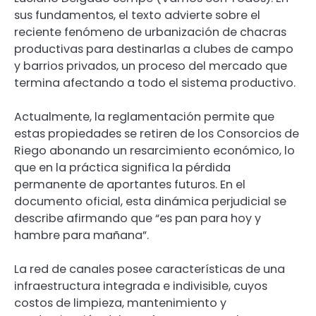
sus fundamentos, el texto advierte sobre el
reciente fenómeno de urbanización de chacras
productivas para destinarlas a clubes de campo
y barrios privados, un proceso del mercado que
termina afectando a todo el sistema productivo.
Actualmente, la reglamentación permite que
estas propiedades se retiren de los Consorcios de
Riego abonando un resarcimiento económico, lo
que en la práctica significa la pérdida
permanente de aportantes futuros. En el
documento oficial, esta dinámica perjudicial se
describe afirmando que “es pan para hoy y
hambre para mañana”.
La red de canales posee características de una
infraestructura integrada e indivisible, cuyos
costos de limpieza, mantenimiento y