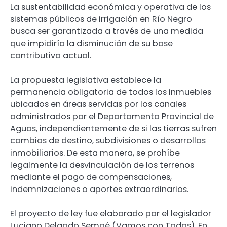
La sustentabilidad económica y operativa de los
sistemas públicos de irrigación en Río Negro
busca ser garantizada a través de una medida
que impidiría la disminución de su base
contributiva actual.
La propuesta legislativa establece la
permanencia obligatoria de todos los inmuebles
ubicados en áreas servidas por los canales
administrados por el Departamento Provincial de
Aguas, independientemente de si las tierras sufren
cambios de destino, subdivisiones o desarrollos
inmobiliarios. De esta manera, se prohíbe
legalmente la desvinculación de los terrenos
mediante el pago de compensaciones,
indemnizaciones o aportes extraordinarios.
El proyecto de ley fue elaborado por el legislador
Luciano Delgado Sempé (Vamos con Todos). En