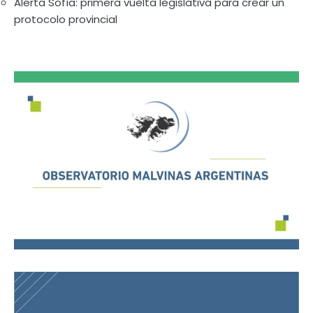
Alerta Sofía: primera vuelta legislativa para crear un
protocolo provincial