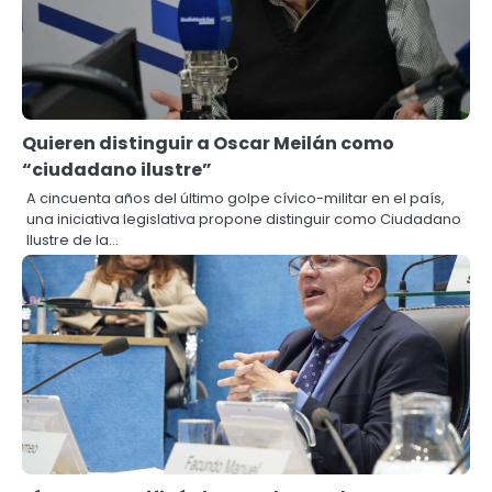
Quieren distinguir a Oscar Meilán como
“ciudadano ilustre”
A cincuenta años del último golpe cívico-militar en el país,
una iniciativa legislativa propone distinguir como Ciudadano
Ilustre de la…