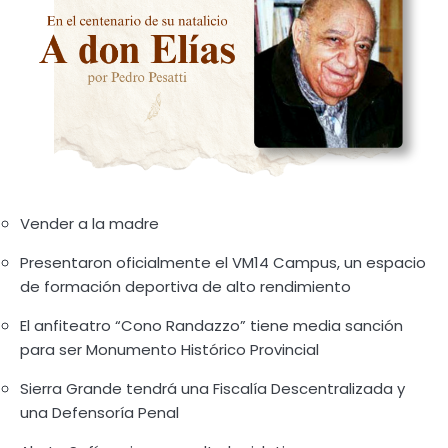
Vender a la madre
Presentaron oficialmente el VM14 Campus, un espacio
de formación deportiva de alto rendimiento
El anfiteatro “Cono Randazzo” tiene media sanción
para ser Monumento Histórico Provincial
Sierra Grande tendrá una Fiscalía Descentralizada y
una Defensoría Penal