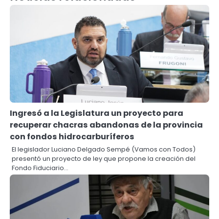
Ingresó a la Legislatura un proyecto para
recuperar chacras abandonas de la provincia
con fondos hidrocarburíferos
El legislador Luciano Delgado Sempé (Vamos con Todos)
presentó un proyecto de ley que propone la creación del
Fondo Fiduciario…