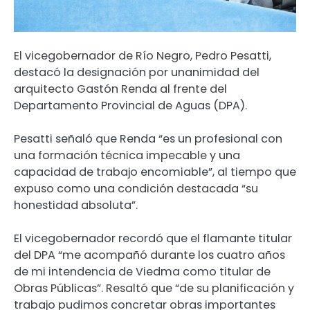
El vicegobernador de Río Negro, Pedro Pesatti,
destacó la designación por unanimidad del
arquitecto Gastón Renda al frente del
Departamento Provincial de Aguas (DPA).
Pesatti señaló que Renda “es un profesional con
una formación técnica impecable y una
capacidad de trabajo encomiable”, al tiempo que
expuso como una condición destacada “su
honestidad absoluta”.
El vicegobernador recordó que el flamante titular
del DPA “me acompañó durante los cuatro años
de mi intendencia de Viedma como titular de
Obras Públicas”. Resaltó que “de su planificación y
trabajo pudimos concretar obras importantes