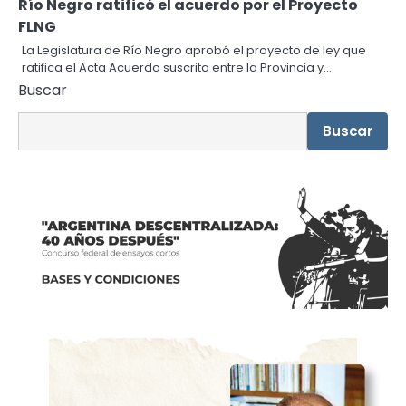
Río Negro ratificó el acuerdo por el Proyecto
FLNG
La Legislatura de Río Negro aprobó el proyecto de ley que
ratifica el Acta Acuerdo suscrita entre la Provincia y…
Buscar
Buscar