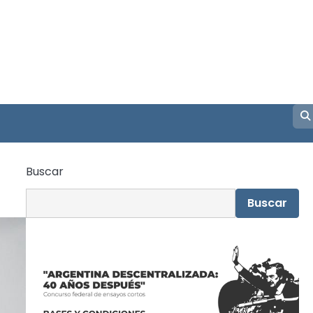
Buscar
Buscar