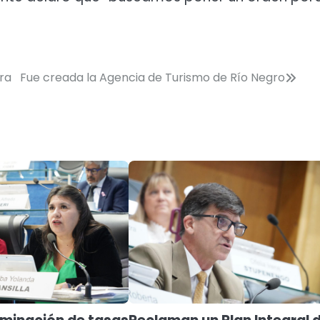
ra
Fue creada la Agencia de Turismo de Río Negro