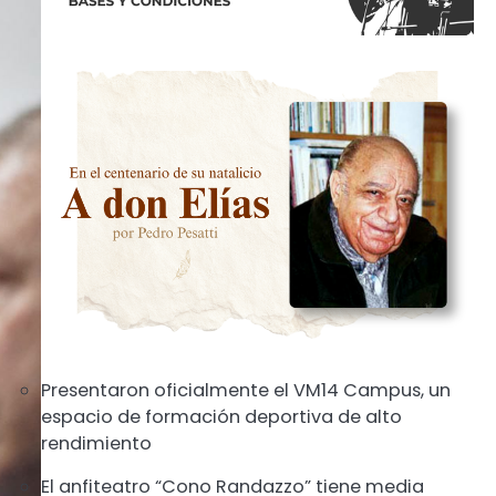
Presentaron oficialmente el VM14 Campus, un
espacio de formación deportiva de alto
rendimiento
El anfiteatro “Cono Randazzo” tiene media