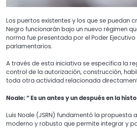
Los puertos existentes y los que se puedan cr
Negro funcionarán bajo un nuevo régimen que
norma fue presentada por el Poder Ejecutivo
parlamentarios.
A través de esta iniciativa se especifica la
control de la autorización, construcción, habi
toda otra actividad relacionada directamente
Noale: “ Es un antes y un después en la histo
Luis Noale (JSRN) fundamentó la propuesta 
moderno y robusto que permite integrar y pote