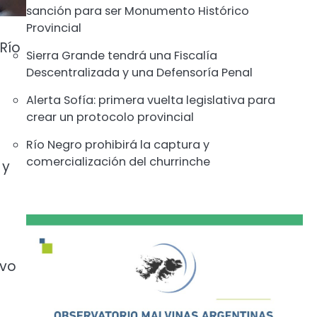
sanción para ser Monumento Histórico
Provincial
 Río
Sierra Grande tendrá una Fiscalía
Descentralizada y una Defensoría Penal
Alerta Sofía: primera vuelta legislativa para
crear un protocolo provincial
Río Negro prohibirá la captura y
comercialización del churrinche
 y
ivo