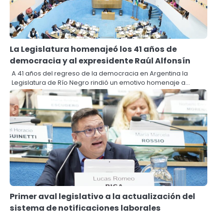
La Legislatura homenajeó los 41 años de
democracia y al expresidente Raúl Alfonsín
A 41 años del regreso de la democracia en Argentina la
Legislatura de Río Negro rindió un emotivo homenaje a…
Primer aval legislativo a la actualización del
sistema de notificaciones laborales