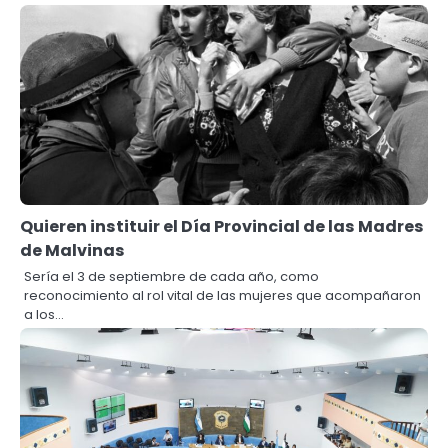
Quieren instituir el Día Provincial de las Madres
de Malvinas
Sería el 3 de septiembre de cada año, como
reconocimiento al rol vital de las mujeres que acompañaron
a los…