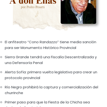
El anfiteatro “Cono Randazzo” tiene media sanción
para ser Monumento Histórico Provincial
Sierra Grande tendrá una Fiscalía Descentralizada y
una Defensoría Penal
Alerta Sofía: primera vuelta legislativa para crear un
protocolo provincial
Río Negro prohibirá la captura y comercialización del
churrinche
Primer paso para que la Fiesta de la Chicha sea