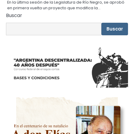
En la última sesión de la Legislatura de Río Negro, se aprobó
en primera vuelta un proyecto que modifica la…
Buscar
Buscar