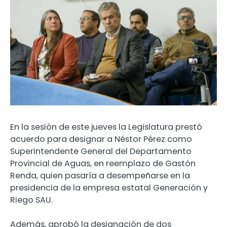
En la sesión de este jueves la Legislatura prestó
acuerdo para designar a Néstor Pérez como
Superintendente General del Departamento
Provincial de Aguas, en reemplazo de Gastón
Renda, quien pasaría a desempeñarse en la
presidencia de la empresa estatal Generación y
Riego SAU.
Además, aprobó la designación de dos