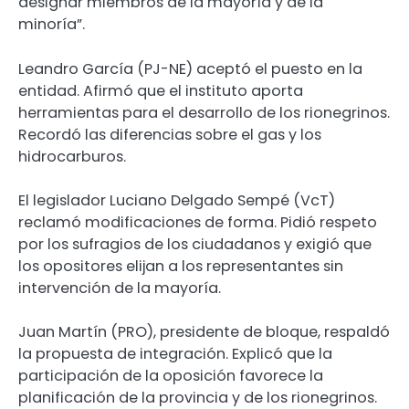
designar miembros de la mayoría y de la
minoría”.
Leandro García (PJ-NE) aceptó el puesto en la
entidad. Afirmó que el instituto aporta
herramientas para el desarrollo de los rionegrinos.
Recordó las diferencias sobre el gas y los
hidrocarburos.
El legislador Luciano Delgado Sempé (VcT)
reclamó modificaciones de forma. Pidió respeto
por los sufragios de los ciudadanos y exigió que
los opositores elijan a los representantes sin
intervención de la mayoría.
Juan Martín (PRO), presidente de bloque, respaldó
la propuesta de integración. Explicó que la
participación de la oposición favorece la
planificación de la provincia y de los rionegrinos.