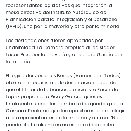
representantes legislativos que integrarán la
mesa directiva del Instituto Autárquico de
Planificación para la Integración y el Desarrollo
(IAPID), uno por la mayoría y otro por la minoría.
Las designaciones fueron aprobadas por
unanimidad. La Cámara propuso al legislador
Lucas Pica por la mayoría y a Leandro García por
la minoría.
El legislador José Luis Berros (Vamos con Todos)
objetó el mecanismo de designación luego de
que el titular de la bancada oficialista Facundo
López proponga a Pica y García, quienes
finalmente fueron los nombres designados por la
Cámara. Reclamó que los opositores deben elegir
a los representantes de la minoría y afirmó: “No
puede el oficialismo en un estado de derecho