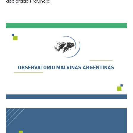
declarada Provincial