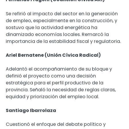
Se refirió al impacto del sector en la generación
de empleo, especialmente en la construcción, y
sostuvo que la actividad energética ha
dinamizado economías locales. Remarcó la
importancia de la estabilidad fiscal y regulatoria.
Ariel Bernatene (Unión Cívica Radical)
Adelantó el acompañamiento de su bloque y
definió el proyecto como una decisión
estratégica para el perfil productivo de la
provincia. Señaló la necesidad de reglas claras,
equidad y priorización del empleo local.
Santiago Ibarrolaza
Cuestionó el enfoque del debate político y