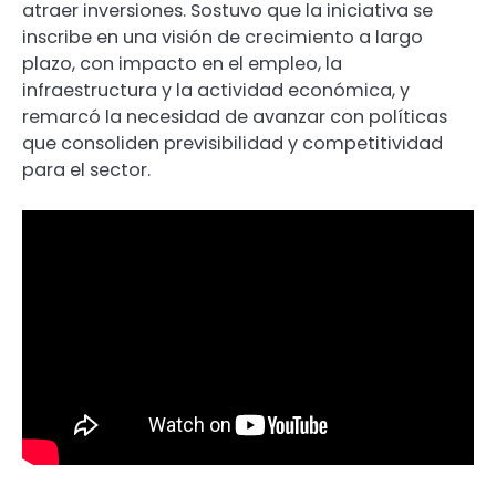
atraer inversiones. Sostuvo que la iniciativa se
inscribe en una visión de crecimiento a largo
plazo, con impacto en el empleo, la
infraestructura y la actividad económica, y
remarcó la necesidad de avanzar con políticas
que consoliden previsibilidad y competitividad
para el sector.