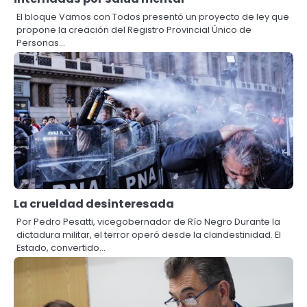
El bloque Vamos con Todos presentó un proyecto de ley que
propone la creación del Registro Provincial Único de
Personas…
La crueldad desinteresada
Por Pedro Pesatti, vicegobernador de Río Negro Durante la
dictadura militar, el terror operó desde la clandestinidad. El
Estado, convertido…