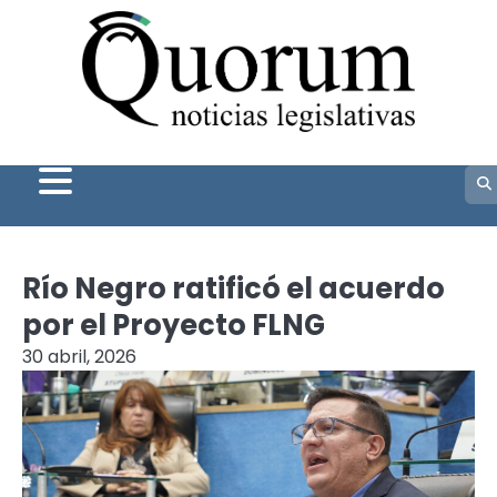
Skip
to
content
Río Negro ratificó el acuerdo
por el Proyecto FLNG
30 abril, 2026