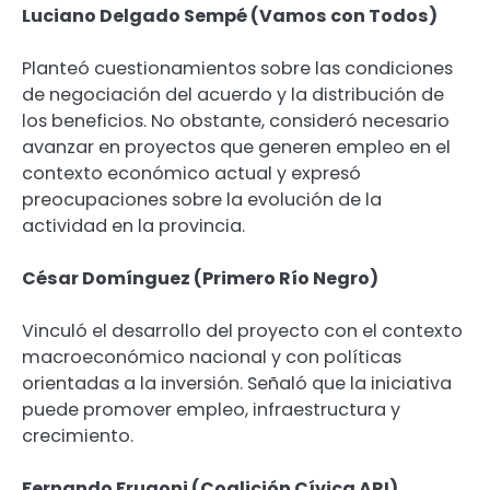
Luciano Delgado Sempé (Vamos con Todos)
Planteó cuestionamientos sobre las condiciones
de negociación del acuerdo y la distribución de
los beneficios. No obstante, consideró necesario
avanzar en proyectos que generen empleo en el
contexto económico actual y expresó
preocupaciones sobre la evolución de la
actividad en la provincia.
César Domínguez (Primero Río Negro)
Vinculó el desarrollo del proyecto con el contexto
macroeconómico nacional y con políticas
orientadas a la inversión. Señaló que la iniciativa
puede promover empleo, infraestructura y
crecimiento.
Fernando Frugoni (Coalición Cívica ARI)