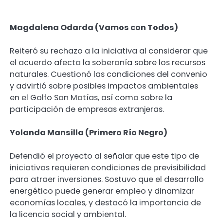
Magdalena Odarda (Vamos con Todos)
Reiteró su rechazo a la iniciativa al considerar que
el acuerdo afecta la soberanía sobre los recursos
naturales. Cuestionó las condiciones del convenio
y advirtió sobre posibles impactos ambientales
en el Golfo San Matías, así como sobre la
participación de empresas extranjeras.
Yolanda Mansilla (Primero Río Negro)
Defendió el proyecto al señalar que este tipo de
iniciativas requieren condiciones de previsibilidad
para atraer inversiones. Sostuvo que el desarrollo
energético puede generar empleo y dinamizar
economías locales, y destacó la importancia de
la licencia social y ambiental.