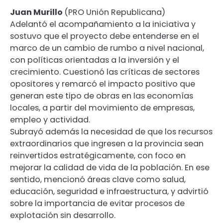
Juan Murillo
(PRO Unión Republicana)
Adelantó el acompañamiento a la iniciativa y
sostuvo que el proyecto debe entenderse en el
marco de un cambio de rumbo a nivel nacional,
con políticas orientadas a la inversión y el
crecimiento. Cuestionó las críticas de sectores
opositores y remarcó el impacto positivo que
generan este tipo de obras en las economías
locales, a partir del movimiento de empresas,
empleo y actividad.
Subrayó además la necesidad de que los recursos
extraordinarios que ingresen a la provincia sean
reinvertidos estratégicamente, con foco en
mejorar la calidad de vida de la población. En ese
sentido, mencionó áreas clave como salud,
educación, seguridad e infraestructura, y advirtió
sobre la importancia de evitar procesos de
explotación sin desarrollo.