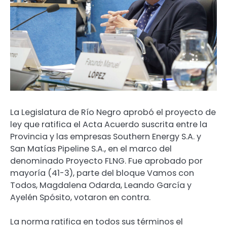
La Legislatura de Río Negro aprobó el proyecto de
ley que ratifica el Acta Acuerdo suscrita entre la
Provincia y las empresas Southern Energy S.A. y
San Matías Pipeline S.A., en el marco del
denominado Proyecto FLNG. Fue aprobado por
mayoría (41-3), parte del bloque Vamos con
Todos, Magdalena Odarda, Leando García y
Ayelén Spósito, votaron en contra.
La norma ratifica en todos sus términos el