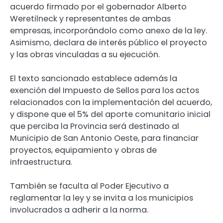
acuerdo firmado por el gobernador Alberto
Weretilneck y representantes de ambas
empresas, incorporándolo como anexo de la ley.
Asimismo, declara de interés público el proyecto
y las obras vinculadas a su ejecución.
El texto sancionado establece además la
exención del Impuesto de Sellos para los actos
relacionados con la implementación del acuerdo,
y dispone que el 5% del aporte comunitario inicial
que perciba la Provincia será destinado al
Municipio de San Antonio Oeste, para financiar
proyectos, equipamiento y obras de
infraestructura.
También se faculta al Poder Ejecutivo a
reglamentar la ley y se invita a los municipios
involucrados a adherir a la norma.