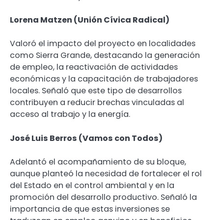
Lorena Matzen (Unión Cívica Radical)
Valoró el impacto del proyecto en localidades
como Sierra Grande, destacando la generación
de empleo, la reactivación de actividades
económicas y la capacitación de trabajadores
locales. Señaló que este tipo de desarrollos
contribuyen a reducir brechas vinculadas al
acceso al trabajo y la energía.
José Luis Berros (Vamos con Todos)
Adelantó el acompañamiento de su bloque,
aunque planteó la necesidad de fortalecer el rol
del Estado en el control ambiental y en la
promoción del desarrollo productivo. Señaló la
importancia de que estas inversiones se