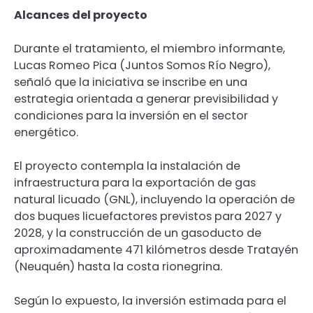
Alcances del proyecto
Durante el tratamiento, el miembro informante,
Lucas Romeo Pica (Juntos Somos Río Negro),
señaló que la iniciativa se inscribe en una
estrategia orientada a generar previsibilidad y
condiciones para la inversión en el sector
energético.
El proyecto contempla la instalación de
infraestructura para la exportación de gas
natural licuado (GNL), incluyendo la operación de
dos buques licuefactores previstos para 2027 y
2028, y la construcción de un gasoducto de
aproximadamente 471 kilómetros desde Tratayén
(Neuquén) hasta la costa rionegrina.
Según lo expuesto, la inversión estimada para el