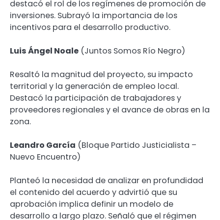
destacó el rol de los regímenes de promoción de
inversiones. Subrayó la importancia de los
incentivos para el desarrollo productivo.
Luis Ángel Noale
(Juntos Somos Río Negro)
Resaltó la magnitud del proyecto, su impacto
territorial y la generación de empleo local.
Destacó la participación de trabajadores y
proveedores regionales y el avance de obras en la
zona.
Leandro García
(Bloque Partido Justicialista –
Nuevo Encuentro)
Planteó la necesidad de analizar en profundidad
el contenido del acuerdo y advirtió que su
aprobación implica definir un modelo de
desarrollo a largo plazo. Señaló que el régimen