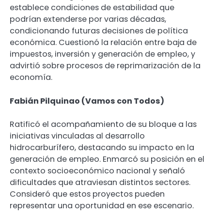
establece condiciones de estabilidad que
podrían extenderse por varias décadas,
condicionando futuras decisiones de política
económica. Cuestionó la relación entre baja de
impuestos, inversión y generación de empleo, y
advirtió sobre procesos de reprimarización de la
economía.
Fabián Pilquinao (Vamos con Todos)
Ratificó el acompañamiento de su bloque a las
iniciativas vinculadas al desarrollo
hidrocarburífero, destacando su impacto en la
generación de empleo. Enmarcó su posición en el
contexto socioeconómico nacional y señaló
dificultades que atraviesan distintos sectores.
Consideró que estos proyectos pueden
representar una oportunidad en ese escenario.