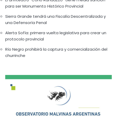
para ser Monumento Histórico Provincial
Sierra Grande tendrá una Fiscalía Descentralizada y
una Defensoría Penal
Alerta Sofía: primera vuelta legislativa para crear un
protocolo provincial
Río Negro prohibirá la captura y comercialización del
churrinche