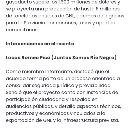
gasoducto supera los 1.300 millones de dólares y
se proyecta una producción de hasta 6 millones
de toneladas anuales de GNL, además de ingresos
para la Provincia por cánones, tasas y aportes
comunitarios.
Intervenciones en el recinto
Lucas Romeo Pica (Juntos Somos Río Negro)
Como miembro informante, destacó que el
acuerdo forma parte de un proceso orientado a
consolidar seguridad jurídica y previsibilidad.
Señaló que el proyecto contó con instancias de
participación ciudadana y respaldo en
audiencias públicas, y detalló aspectos técnicos,
productivos y económicos vinculados a la
exportación de GNL y la infraestructura prevista.