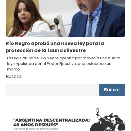
Río Negro aprobó una nueva ley para la
protección de la fauna silvestre
La Legislatura de Río Negro aprobó por mayoría una nueva
ley impulsada por el Poder Ejecutivo, que establece un
marco…
Buscar
Buscar