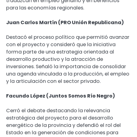
traduzcan en empleo genuino y en beneficios
para las economías regionales.
Juan Carlos Martín (PRO Unión Republicana)
Destacó el proceso político que permitió avanzar
con el proyecto y consideró que la iniciativa
forma parte de una estrategia orientada al
desarrollo productivo y la atracción de
inversiones. Señaló la importancia de consolidar
una agenda vinculada a la producción, el empleo
y la articulación con el sector privado.
Facundo López (Juntos Somos Río Negro)
Cerró el debate destacando la relevancia
estratégica del proyecto para el desarrollo
energético de la provincia y defendió el rol del
Estado en la generación de condiciones para