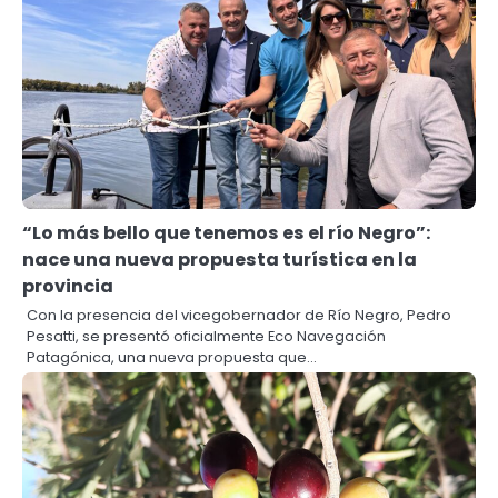
“Lo más bello que tenemos es el río Negro”:
nace una nueva propuesta turística en la
provincia
Con la presencia del vicegobernador de Río Negro, Pedro
Pesatti, se presentó oficialmente Eco Navegación
Patagónica, una nueva propuesta que…