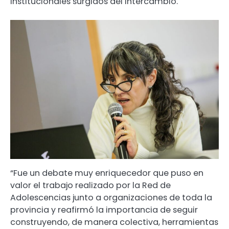
institucionales surgidos del intercambio.
“Fue un debate muy enriquecedor que puso en
valor el trabajo realizado por la Red de
Adolescencias junto a organizaciones de toda la
provincia y reafirmó la importancia de seguir
construyendo, de manera colectiva, herramientas