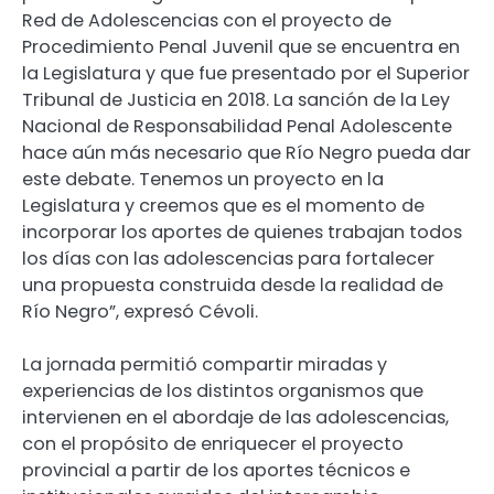
Red de Adolescencias con el proyecto de
Procedimiento Penal Juvenil que se encuentra en
la Legislatura y que fue presentado por el Superior
Tribunal de Justicia en 2018. La sanción de la Ley
Nacional de Responsabilidad Penal Adolescente
hace aún más necesario que Río Negro pueda dar
este debate. Tenemos un proyecto en la
Legislatura y creemos que es el momento de
incorporar los aportes de quienes trabajan todos
los días con las adolescencias para fortalecer
una propuesta construida desde la realidad de
Río Negro”, expresó Cévoli.
La jornada permitió compartir miradas y
experiencias de los distintos organismos que
intervienen en el abordaje de las adolescencias,
con el propósito de enriquecer el proyecto
provincial a partir de los aportes técnicos e