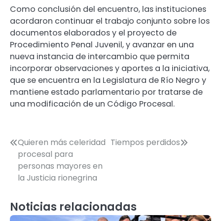
Como conclusión del encuentro, las instituciones
acordaron continuar el trabajo conjunto sobre los
documentos elaborados y el proyecto de
Procedimiento Penal Juvenil, y avanzar en una
nueva instancia de intercambio que permita
incorporar observaciones y aportes a la iniciativa,
que se encuentra en la Legislatura de Río Negro y
mantiene estado parlamentario por tratarse de
una modificación de un Código Procesal.
Navegación
Quieren más celeridad
Tiempos perdidos
procesal para
de
personas mayores en
entradas
la Justicia rionegrina
Noticias relacionadas