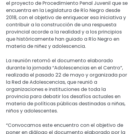
el proyecto de Procedimiento Penal Juvenil que se
encuentra en la Legislatura de Río Negro desde
2018, con el objetivo de enriquecer esa iniciativa y
contribuir a la construcción de una respuesta
provincial acorde a la realidad y a los principios
que históricamente han guiado a Río Negro en
materia de niñez y adolescencia.
La reunión retomó el documento elaborado
durante la jornada “Adolescencias en el Centro”,
realizada el pasado 22 de mayo y organizada por
la Red de Adolescencias, que reunió a
organizaciones e instituciones de toda la
provincia para debatir los desafíos actuales en
materia de políticas públicas destinadas a niñas,
niños y adolescentes.
“Convocamos este encuentro con el objetivo de
poner en diálogo el documento elaborado por la