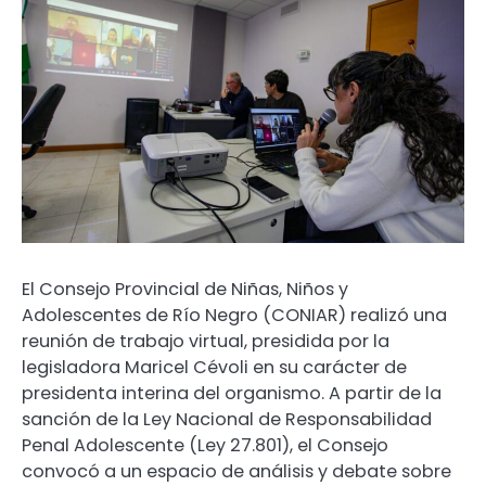
El Consejo Provincial de Niñas, Niños y
Adolescentes de Río Negro (CONIAR) realizó una
reunión de trabajo virtual, presidida por la
legisladora Maricel Cévoli en su carácter de
presidenta interina del organismo. A partir de la
sanción de la Ley Nacional de Responsabilidad
Penal Adolescente (Ley 27.801), el Consejo
convocó a un espacio de análisis y debate sobre