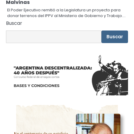
Malvinas
El Poder Ejecutivo remitió a la Legislatura un proyecto para
donar terrenos del IPPV al Ministerio de Gobierno y Trabajo.…
Buscar
Buscar