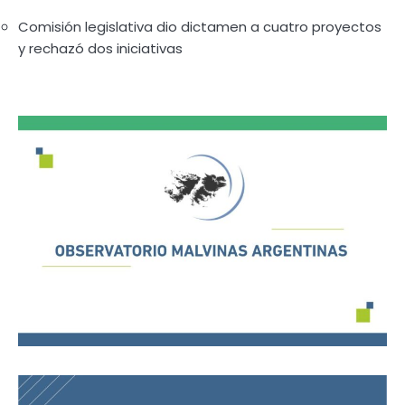
Comisión legislativa dio dictamen a cuatro proyectos
y rechazó dos iniciativas