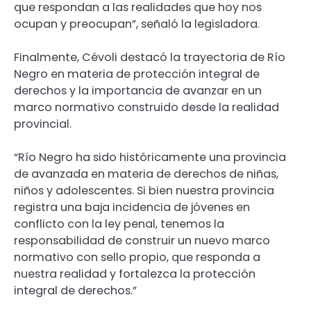
que respondan a las realidades que hoy nos
ocupan y preocupan”, señaló la legisladora.
Finalmente, Cévoli destacó la trayectoria de Río
Negro en materia de protección integral de
derechos y la importancia de avanzar en un
marco normativo construido desde la realidad
provincial.
“Río Negro ha sido históricamente una provincia
de avanzada en materia de derechos de niñas,
niños y adolescentes. Si bien nuestra provincia
registra una baja incidencia de jóvenes en
conflicto con la ley penal, tenemos la
responsabilidad de construir un nuevo marco
normativo con sello propio, que responda a
nuestra realidad y fortalezca la protección
integral de derechos.”