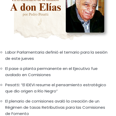
Labor Parlamentaria definió el temario para la sesión
de este jueves
El pase a planta permanente en el Ejecutivo fue
avalado en Comisiones
Pesatti: “El IDEVI resume el pensamiento estratégico
que dio origen a Río Negro”
El plenario de comisiones avaló la creación de un
Régimen de tasas Retributivas para las Comisiones
de Fomento