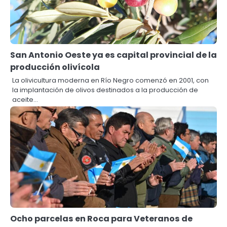
San Antonio Oeste ya es capital provincial de la
producción olivícola
La olivicultura moderna en Río Negro comenzó en 2001, con
la implantación de olivos destinados a la producción de
aceite…
Ocho parcelas en Roca para Veteranos de