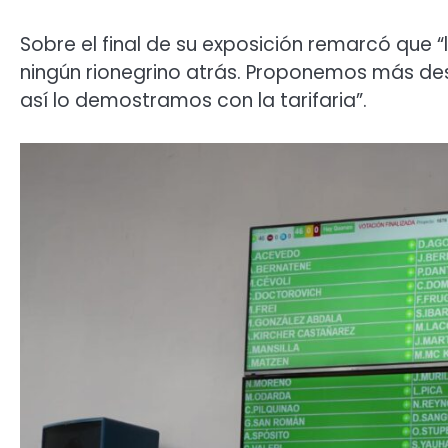
Sobre el final de su exposición remarcó que 
ningún rionegrino atrás. Proponemos más de
así lo demostramos con la tarifaria”.