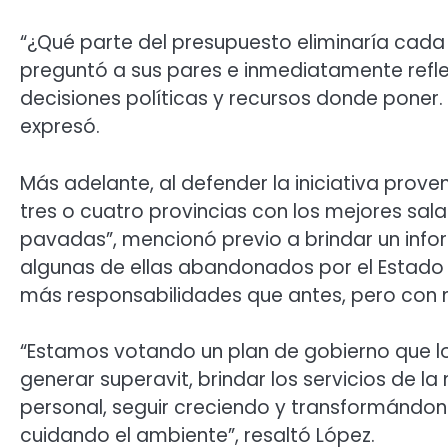
“¿Qué parte del presupuesto eliminaría cada 
preguntó a sus pares e inmediatamente refle
decisiones políticas y recursos donde poner
expresó.
Más adelante, al defender la iniciativa prove
tres o cuatro provincias con los mejores sa
pavadas”, mencionó previo a brindar un infor
algunas de ellas abandonados por el Estado 
más responsabilidades que antes, pero con 
“Estamos votando un plan de gobierno que l
generar superavit, brindar los servicios de la
personal, seguir creciendo y transformándonos
cuidando el ambiente”, resaltó López.