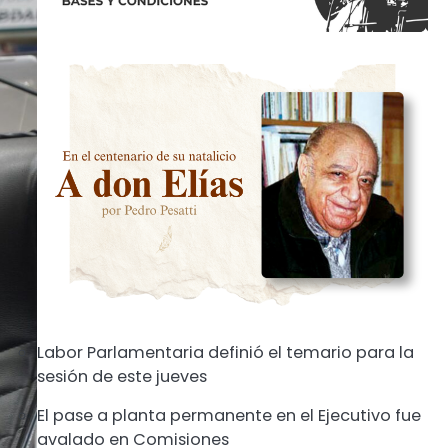
Labor Parlamentaria definió el temario para la
sesión de este jueves
El pase a planta permanente en el Ejecutivo fue
avalado en Comisiones