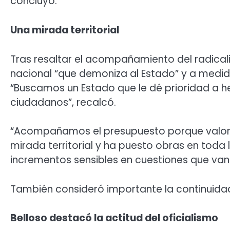
concluyó.
Una mirada territorial
Tras resaltar el acompañamiento del radical
nacional “que demoniza al Estado” y a medid
“Buscamos un Estado que le dé prioridad a h
ciudadanos”, recalcó.
“Acompañamos el presupuesto porque valora
mirada territorial y ha puesto obras en toda 
incrementos sensibles en cuestiones que van
También consideró importante la continuidad
Belloso destacó la actitud del oficialismo