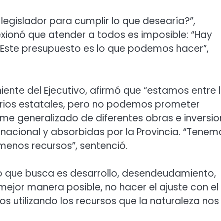
legislador para cumplir lo que desearía?”,
xionó que atender a todos es imposible: “Hay
. Este presupuesto es lo que podemos hacer”,
niente del Ejecutivo, afirmó que “estamos entre 
larios estatales, pero no podemos prometer
me generalizado de diferentes obras e inversio
nacional y absorbidas por la Provincia. “Tenem
menos recursos”, sentenció.
o que busca es desarrollo, desendeudamiento,
 mejor manera posible, no hacer el ajuste con el
 utilizando los recursos que la naturaleza nos 