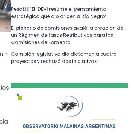
Pesatti: “El IDEVI resume el pensamiento
estratégico que dio origen a Río Negro”
El plenario de comisiones avaló la creación de
un Régimen de tasas Retributivas para las
Comisiones de Fomento
on
Comisión legislativa dio dictamen a cuatro
proyectos y rechazó dos iniciativas
 los
cia