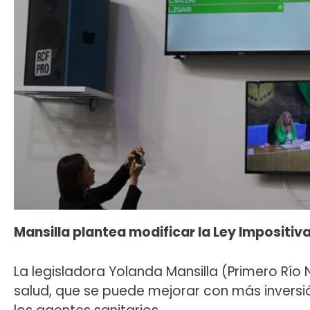
Mansilla plantea modificar la Ley Impositiv
La legisladora Yolanda Mansilla (Primero Río 
salud, que se puede mejorar con más inversión