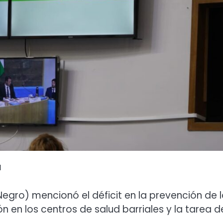
a
Negro) mencionó el déficit en la prevención de 
 en los centros de salud barriales y la tarea d