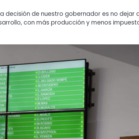
“la decisión de nuestro gobernador es no dejar 
sarrollo, con más producción y menos impuest