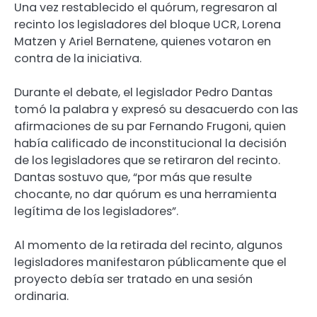
Una vez restablecido el quórum, regresaron al
recinto los legisladores del bloque UCR, Lorena
Matzen y Ariel Bernatene, quienes votaron en
contra de la iniciativa.
Durante el debate, el legislador Pedro Dantas
tomó la palabra y expresó su desacuerdo con las
afirmaciones de su par Fernando Frugoni, quien
había calificado de inconstitucional la decisión
de los legisladores que se retiraron del recinto.
Dantas sostuvo que, “por más que resulte
chocante, no dar quórum es una herramienta
legítima de los legisladores”.
Al momento de la retirada del recinto, algunos
legisladores manifestaron públicamente que el
proyecto debía ser tratado en una sesión
ordinaria.