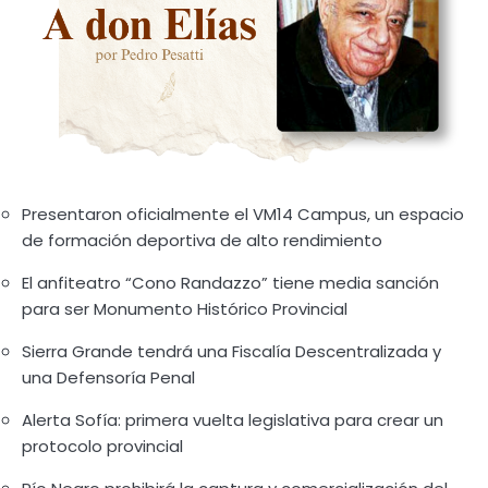
Presentaron oficialmente el VM14 Campus, un espacio
de formación deportiva de alto rendimiento
El anfiteatro “Cono Randazzo” tiene media sanción
para ser Monumento Histórico Provincial
Sierra Grande tendrá una Fiscalía Descentralizada y
una Defensoría Penal
Alerta Sofía: primera vuelta legislativa para crear un
protocolo provincial