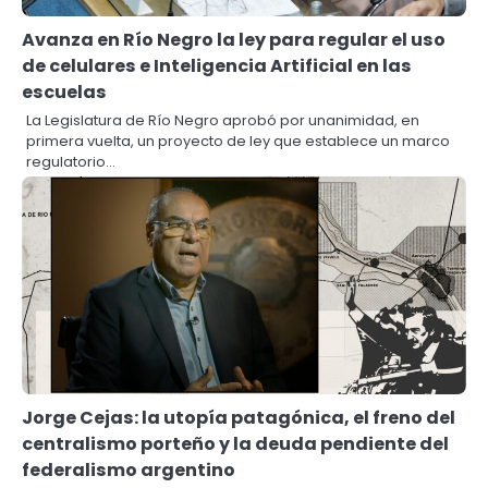
Avanza en Río Negro la ley para regular el uso
de celulares e Inteligencia Artificial en las
escuelas
La Legislatura de Río Negro aprobó por unanimidad, en
primera vuelta, un proyecto de ley que establece un marco
regulatorio…
Jorge Cejas: la utopía patagónica, el freno del
centralismo porteño y la deuda pendiente del
federalismo argentino