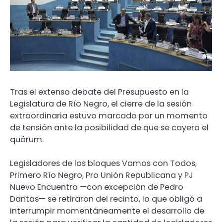
Tras el extenso debate del Presupuesto en la
Legislatura de Río Negro, el cierre de la sesión
extraordinaria estuvo marcado por un momento
de tensión ante la posibilidad de que se cayera el
quórum.
Legisladores de los bloques Vamos con Todos,
Primero Río Negro, Pro Unión Republicana y PJ
Nuevo Encuentro —con excepción de Pedro
Dantas— se retiraron del recinto, lo que obligó a
interrumpir momentáneamente el desarrollo de