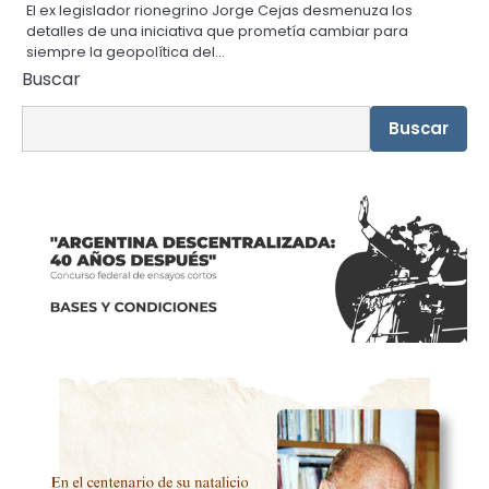
El ex legislador rionegrino Jorge Cejas desmenuza los
detalles de una iniciativa que prometía cambiar para
siempre la geopolítica del…
Buscar
Buscar