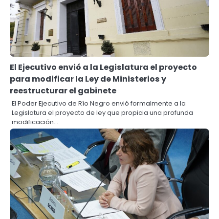
El Ejecutivo envió a la Legislatura el proyecto
para modificar la Ley de Ministerios y
reestructurar el gabinete
El Poder Ejecutivo de Río Negro envió formalmente a la
Legislatura el proyecto de ley que propicia una profunda
modificación…