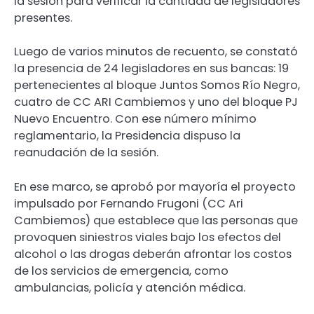
la sesión para verificar la cantidad de legisladores
presentes.
Luego de varios minutos de recuento, se constató
la presencia de 24 legisladores en sus bancas: 19
pertenecientes al bloque Juntos Somos Río Negro,
cuatro de CC ARI Cambiemos y uno del bloque PJ
Nuevo Encuentro. Con ese número mínimo
reglamentario, la Presidencia dispuso la
reanudación de la sesión.
En ese marco, se aprobó por mayoría el proyecto
impulsado por Fernando Frugoni (CC Ari
Cambiemos) que establece que las personas que
provoquen siniestros viales bajo los efectos del
alcohol o las drogas deberán afrontar los costos
de los servicios de emergencia, como
ambulancias, policía y atención médica.