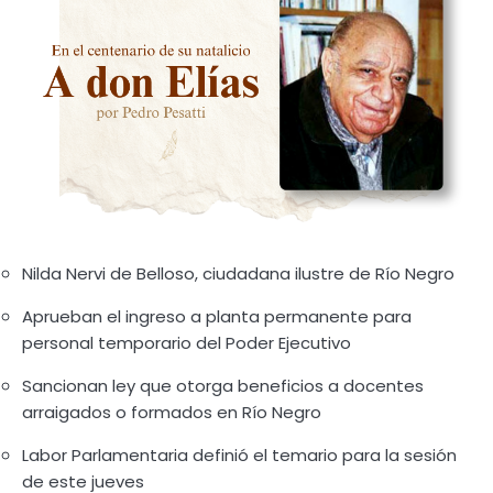
Nilda Nervi de Belloso, ciudadana ilustre de Río Negro
Aprueban el ingreso a planta permanente para
personal temporario del Poder Ejecutivo
Sancionan ley que otorga beneficios a docentes
arraigados o formados en Río Negro
Labor Parlamentaria definió el temario para la sesión
de este jueves