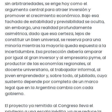
sin arbitrariedades, se erige hoy como el
argumento central para atraer inversión y
promover el crecimiento económico. Bajo esa
fachada de estabilidad y previsibilidad se oculta,
sin embargo, una realidad profundamente
asimétrica, dado que esa certeza, lejos de
constituir un bien universal, se reserva para una
minoría mientras la mayoría queda expuesta a la
incertidumbre. Esa protección debería amparar
por igual al gran inversor y al empresario pyme, al
productor de las economías regionales, al
docente universitario, al trabajador informal, al
joven emprendedor y, sobre todo, al jubilado, cuyo
sustento depende por completo de un marco
legal que en la Argentina cambia con cada
gobierno.
El proyecto ya remitido al Congreso lleva el
privilegio a una escala inédita, ya que reduce la