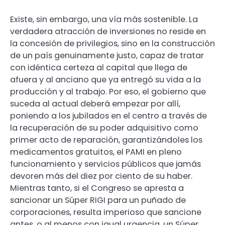
Existe, sin embargo, una vía más sostenible. La
verdadera atracción de inversiones no reside en
la concesión de privilegios, sino en la construcción
de un país genuinamente justo, capaz de tratar
con idéntica certeza al capital que llega de
afuera y al anciano que ya entregó su vida a la
producción y al trabajo. Por eso, el gobierno que
suceda al actual deberá empezar por allí,
poniendo a los jubilados en el centro a través de
la recuperación de su poder adquisitivo como
primer acto de reparación, garantizándoles los
medicamentos gratuitos, el PAMI en pleno
funcionamiento y servicios públicos que jamás
devoren más del diez por ciento de su haber.
Mientras tanto, si el Congreso se apresta a
sancionar un Súper RIGI para un puñado de
corporaciones, resulta imperioso que sancione
antes, o al menos con igual urgencia, un Súper