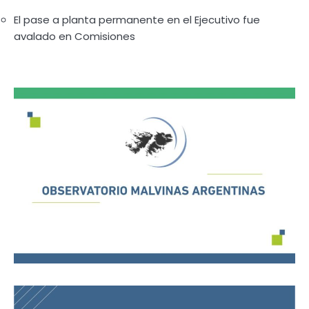
El pase a planta permanente en el Ejecutivo fue
avalado en Comisiones