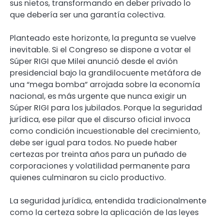
sus nietos, transformando en deber privado lo
que debería ser una garantía colectiva.
Planteado este horizonte, la pregunta se vuelve
inevitable. Si el Congreso se dispone a votar el
Súper RIGI que Milei anunció desde el avión
presidencial bajo la grandilocuente metáfora de
una “mega bomba” arrojada sobre la economía
nacional, es más urgente que nunca exigir un
Súper RIGI para los jubilados. Porque la seguridad
jurídica, ese pilar que el discurso oficial invoca
como condición incuestionable del crecimiento,
debe ser igual para todos. No puede haber
certezas por treinta años para un puñado de
corporaciones y volatilidad permanente para
quienes culminaron su ciclo productivo.
La seguridad jurídica, entendida tradicionalmente
como la certeza sobre la aplicación de las leyes