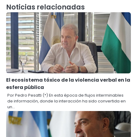
Noticias relacionadas
El ecosistema tóxico de la violencia verbal en la
esfera pública
Por Pedro Pesatti (*) En esta época de flujos interminables
de información, donde la interacción ha sido convertida en
un…