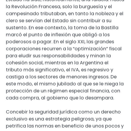
la Revolución Francesa, solo la burguesía y el
campesinado tributaban, en tanto la nobleza y el
clero se servían del Estado sin contribuir a su
sustento. En ese contexto, la toma de la Bastilla
marcó el punto de inflexión que obligó a los
poderosos a pagar. En el siglo XXI, las grandes
corporaciones recurren a la “optimización” fiscal
para eludir sus responsabilidades y minan la
cohesión social, mientras en la Argentina el
tributo más significativo, el IVA, es regresivo y
castiga a los sectores de menores ingresos. De
este modo, el mismo jubilado al que se le niega la
protección de un régimen especial financia, con
cada compra, al gobierno que lo desampara.
Concebir la seguridad jurídica como un derecho
exclusivo es una estrategia peligrosa, ya que
petrifica las normas en beneficio de unos pocos y