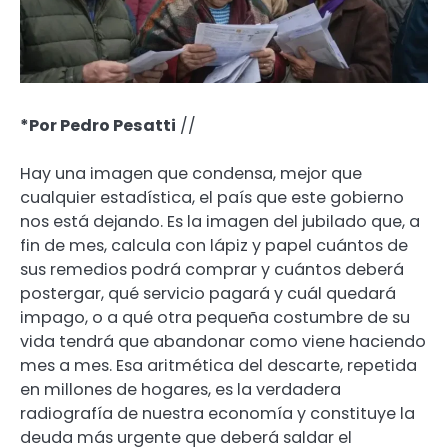
*Por Pedro Pesatti
//
Hay una imagen que condensa, mejor que
cualquier estadística, el país que este gobierno
nos está dejando. Es la imagen del jubilado que, a
fin de mes, calcula con lápiz y papel cuántos de
sus remedios podrá comprar y cuántos deberá
postergar, qué servicio pagará y cuál quedará
impago, o a qué otra pequeña costumbre de su
vida tendrá que abandonar como viene haciendo
mes a mes. Esa aritmética del descarte, repetida
en millones de hogares, es la verdadera
radiografía de nuestra economía y constituye la
deuda más urgente que deberá saldar el