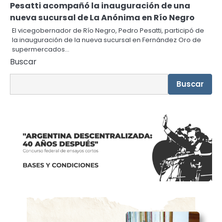
Pesatti acompañó la inauguración de una
nueva sucursal de La Anónima en Río Negro
El vicegobernador de Río Negro, Pedro Pesatti, participó de
la inauguración de la nueva sucursal en Fernández Oro de
supermercados…
Buscar
Buscar