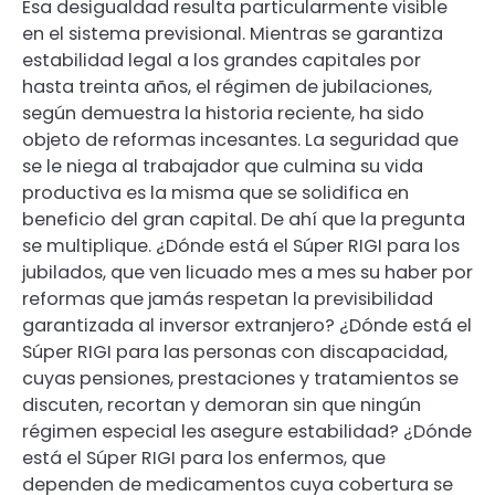
Esa desigualdad resulta particularmente visible
en el sistema previsional. Mientras se garantiza
estabilidad legal a los grandes capitales por
hasta treinta años, el régimen de jubilaciones,
según demuestra la historia reciente, ha sido
objeto de reformas incesantes. La seguridad que
se le niega al trabajador que culmina su vida
productiva es la misma que se solidifica en
beneficio del gran capital. De ahí que la pregunta
se multiplique. ¿Dónde está el Súper RIGI para los
jubilados, que ven licuado mes a mes su haber por
reformas que jamás respetan la previsibilidad
garantizada al inversor extranjero? ¿Dónde está el
Súper RIGI para las personas con discapacidad,
cuyas pensiones, prestaciones y tratamientos se
discuten, recortan y demoran sin que ningún
régimen especial les asegure estabilidad? ¿Dónde
está el Súper RIGI para los enfermos, que
dependen de medicamentos cuya cobertura se