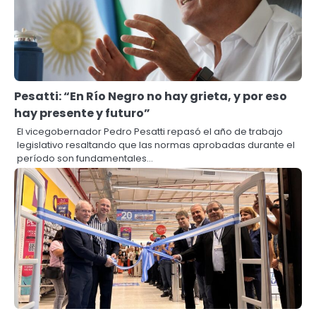
Pesatti: “En Río Negro no hay grieta, y por eso
hay presente y futuro”
El vicegobernador Pedro Pesatti repasó el año de trabajo
legislativo resaltando que las normas aprobadas durante el
período son fundamentales…