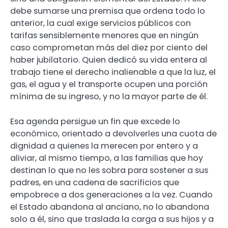
debe sumarse una premisa que ordena todo lo
anterior, la cual exige servicios públicos con
tarifas sensiblemente menores que en ningún
caso comprometan más del diez por ciento del
haber jubilatorio. Quien dedicó su vida entera al
trabajo tiene el derecho inalienable a que la luz, el
gas, el agua y el transporte ocupen una porción
mínima de su ingreso, y no la mayor parte de él.
Esa agenda persigue un fin que excede lo
económico, orientado a devolverles una cuota de
dignidad a quienes la merecen por entero y a
aliviar, al mismo tiempo, a las familias que hoy
destinan lo que no les sobra para sostener a sus
padres, en una cadena de sacrificios que
empobrece a dos generaciones a la vez. Cuando
el Estado abandona al anciano, no lo abandona
solo a él, sino que traslada la carga a sus hijos y a