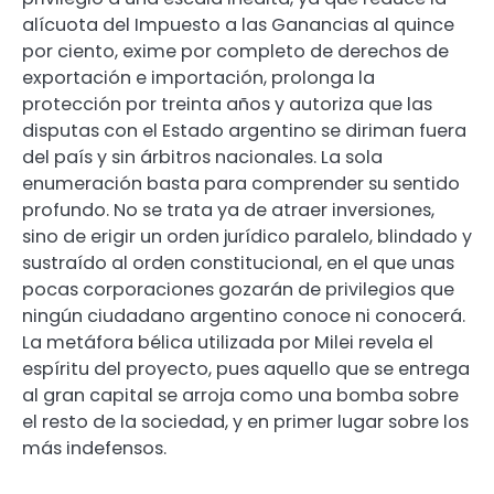
alícuota del Impuesto a las Ganancias al quince
por ciento, exime por completo de derechos de
exportación e importación, prolonga la
protección por treinta años y autoriza que las
disputas con el Estado argentino se diriman fuera
del país y sin árbitros nacionales. La sola
enumeración basta para comprender su sentido
profundo. No se trata ya de atraer inversiones,
sino de erigir un orden jurídico paralelo, blindado y
sustraído al orden constitucional, en el que unas
pocas corporaciones gozarán de privilegios que
ningún ciudadano argentino conoce ni conocerá.
La metáfora bélica utilizada por Milei revela el
espíritu del proyecto, pues aquello que se entrega
al gran capital se arroja como una bomba sobre
el resto de la sociedad, y en primer lugar sobre los
más indefensos.