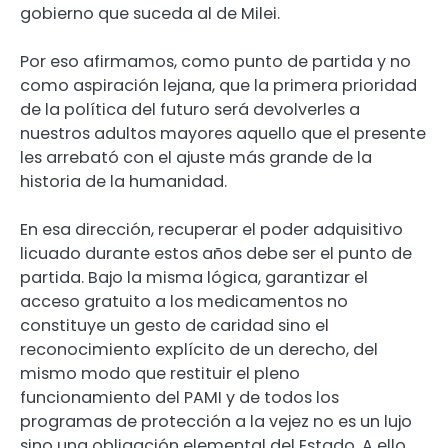
gobierno que suceda al de Milei.
Por eso afirmamos, como punto de partida y no
como aspiración lejana, que la primera prioridad
de la política del futuro será devolverles a
nuestros adultos mayores aquello que el presente
les arrebató con el ajuste más grande de la
historia de la humanidad.
En esa dirección, recuperar el poder adquisitivo
licuado durante estos años debe ser el punto de
partida. Bajo la misma lógica, garantizar el
acceso gratuito a los medicamentos no
constituye un gesto de caridad sino el
reconocimiento explícito de un derecho, del
mismo modo que restituir el pleno
funcionamiento del PAMI y de todos los
programas de protección a la vejez no es un lujo
sino una obligación elemental del Estado. A ello