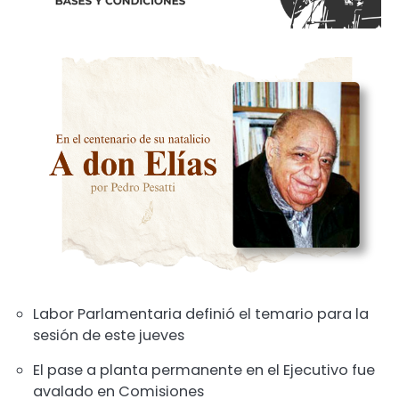
Labor Parlamentaria definió el temario para la
sesión de este jueves
El pase a planta permanente en el Ejecutivo fue
avalado en Comisiones