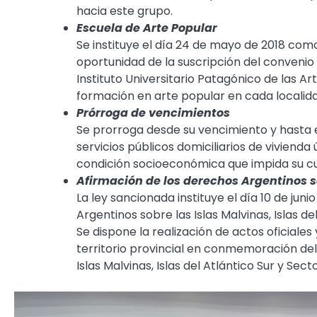
hacia este grupo.
Escuela de Arte Popular
Se instituye el día 24 de mayo de 2018 com
oportunidad de la suscripción del convenio 
Instituto Universitario Patagónico de las 
formación en arte popular en cada localida
Prórroga de vencimientos
Se prorroga desde su vencimiento y hasta e
servicios públicos domiciliarios de vivienda
condición socioeconómica que impida su c
Afirmación de los derechos Argentinos 
La ley sancionada instituye el día 10 de ju
Argentinos sobre las Islas Malvinas, Islas de
Se dispone la realización de actos oficiales 
territorio provincial en conmemoración del
Islas Malvinas, Islas del Atlántico Sur y Sect