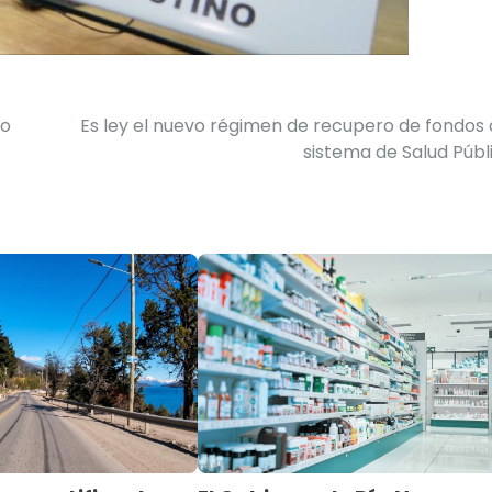
do
Es ley el nuevo régimen de recupero de fondos 
sistema de Salud Públ