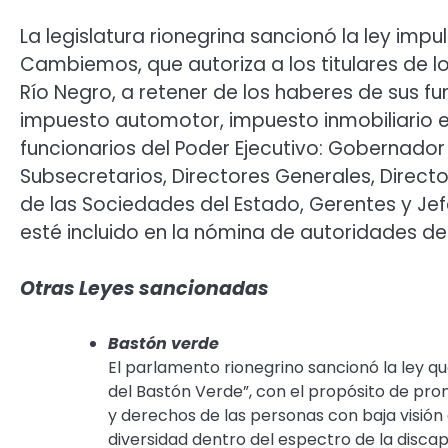
La legislatura rionegrina sancionó la ley impu
Cambiemos, que autoriza a los titulares de lo
Río Negro, a retener de los haberes de sus 
impuesto automotor, impuesto inmobiliario 
funcionarios del Poder Ejecutivo: Gobernador d
Subsecretarios, Directores Generales, Directo
de las Sociedades del Estado, Gerentes y Jef
esté incluido en la nómina de autoridades de 
Otras Leyes sancionadas
Bastón verde
El parlamento rionegrino sancionó la ley q
del Bastón Verde”, con el propósito de prom
y derechos de las personas con baja visión 
diversidad dentro del espectro de la discapa