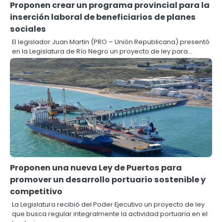
Proponen crear un programa provincial para la
inserción laboral de beneficiarios de planes
sociales
El legislador Juan Martin (PRO – Unión Republicana) presentó
en la Legislatura de Río Negro un proyecto de ley para…
Proponen una nueva Ley de Puertos para
promover un desarrollo portuario sostenible y
competitivo
La Legislatura recibió del Poder Ejecutivo un proyecto de ley
que busca regular integralmente la actividad portuaria en el