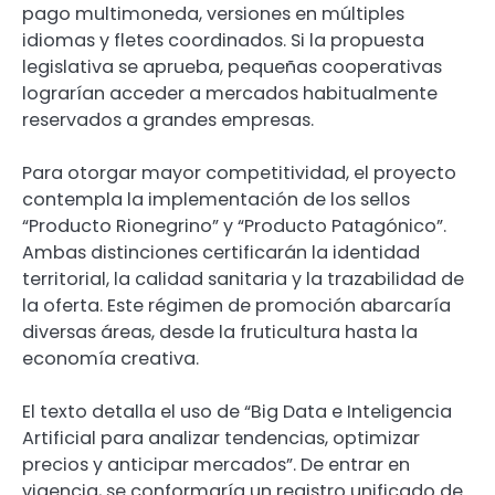
pago multimoneda, versiones en múltiples
idiomas y fletes coordinados. Si la propuesta
legislativa se aprueba, pequeñas cooperativas
lograrían acceder a mercados habitualmente
reservados a grandes empresas.
Para otorgar mayor competitividad, el proyecto
contempla la implementación de los sellos
“Producto Rionegrino” y “Producto Patagónico”.
Ambas distinciones certificarán la identidad
territorial, la calidad sanitaria y la trazabilidad de
la oferta. Este régimen de promoción abarcaría
diversas áreas, desde la fruticultura hasta la
economía creativa.
El texto detalla el uso de “Big Data e Inteligencia
Artificial para analizar tendencias, optimizar
precios y anticipar mercados”. De entrar en
vigencia, se conformaría un registro unificado de