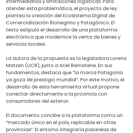
intermediarios y limitaciones logísticas. Para
atender esta problemática, el proyecto de ley
plantea la creación del Ecosistema Digital de
Comercialización Rionegrino y Patagónico. El
texto estipula el desarrollo de una plataforma
electrónica que modernice la venta de bienes y
servicios locales.
La autora de la propuesta es la legisladora Lorena
Matzen (UCR), junto a Ariel Bernatene. En sus
fundamentos, destaca que “la marca Patagonia
ya goza de prestigio mundial”. Por este motivo, el
desarrollo de esta herramienta virtual propone
conectar directamente a la provincia con
consumidores del exterior.
El documento concibe a la plataforma como un
“mercado único en el país, replicable en otras
provincias”. El entorno integraría pasarelas de