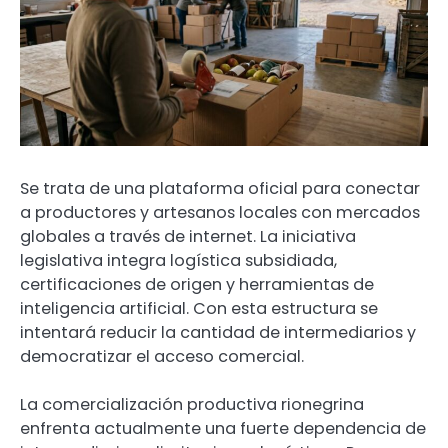
Se trata de una plataforma oficial para conectar
a productores y artesanos locales con mercados
globales a través de internet. La iniciativa
legislativa integra logística subsidiada,
certificaciones de origen y herramientas de
inteligencia artificial. Con esta estructura se
intentará reducir la cantidad de intermediarios y
democratizar el acceso comercial.
La comercialización productiva rionegrina
enfrenta actualmente una fuerte dependencia de