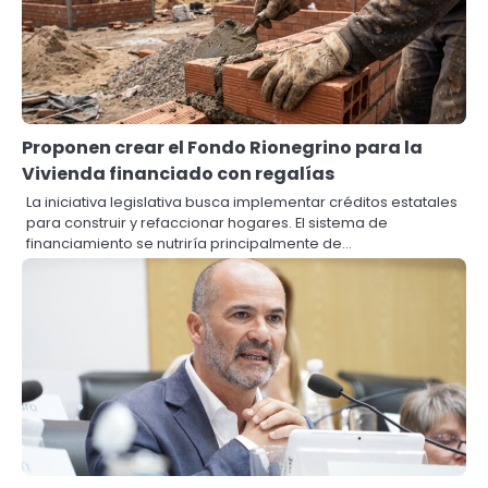
Proponen crear el Fondo Rionegrino para la
Vivienda financiado con regalías
La iniciativa legislativa busca implementar créditos estatales
para construir y refaccionar hogares. El sistema de
financiamiento se nutriría principalmente de…