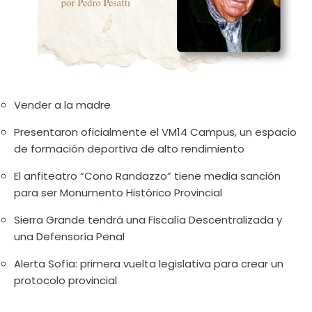
Vender a la madre
Presentaron oficialmente el VM14 Campus, un espacio
de formación deportiva de alto rendimiento
El anfiteatro “Cono Randazzo” tiene media sanción
para ser Monumento Histórico Provincial
Sierra Grande tendrá una Fiscalía Descentralizada y
una Defensoría Penal
Alerta Sofía: primera vuelta legislativa para crear un
protocolo provincial