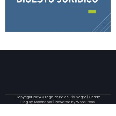
Copyright 2024© Legislatura de Río Negro | Charm
Blog by
Ascendoor
| Powered by
WordPress
.