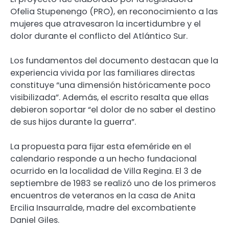
Ofelia Stupenengo (PRO), en reconocimiento a las
mujeres que atravesaron la incertidumbre y el
dolor durante el conflicto del Atlántico Sur.
Los fundamentos del documento destacan que la
experiencia vivida por las familiares directas
constituye “una dimensión históricamente poco
visibilizada”. Además, el escrito resalta que ellas
debieron soportar “el dolor de no saber el destino
de sus hijos durante la guerra”.
La propuesta para fijar esta efeméride en el
calendario responde a un hecho fundacional
ocurrido en la localidad de Villa Regina. El 3 de
septiembre de 1983 se realizó uno de los primeros
encuentros de veteranos en la casa de Anita
Ercilia Insaurralde, madre del excombatiente
Daniel Giles.