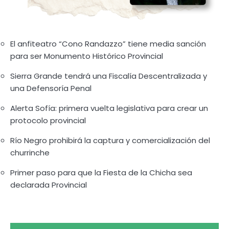
El anfiteatro “Cono Randazzo” tiene media sanción
para ser Monumento Histórico Provincial
Sierra Grande tendrá una Fiscalía Descentralizada y
una Defensoría Penal
Alerta Sofía: primera vuelta legislativa para crear un
protocolo provincial
Río Negro prohibirá la captura y comercialización del
churrinche
Primer paso para que la Fiesta de la Chicha sea
declarada Provincial