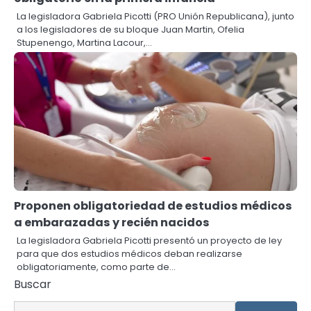
La legisladora Gabriela Picotti (PRO Unión Republicana), junto
a los legisladores de su bloque Juan Martin, Ofelia
Stupenengo, Martina Lacour,…
Proponen obligatoriedad de estudios médicos
a embarazadas y recién nacidos
La legisladora Gabriela Picotti presentó un proyecto de ley
para que dos estudios médicos deban realizarse
obligatoriamente, como parte de…
Buscar