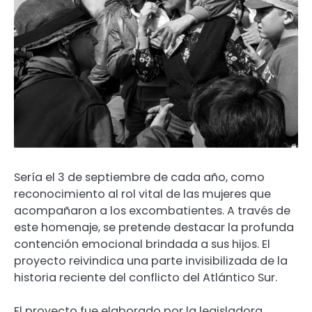
Sería el 3 de septiembre de cada año, como
reconocimiento al rol vital de las mujeres que
acompañaron a los excombatientes. A través de
este homenaje, se pretende destacar la profunda
contención emocional brindada a sus hijos. El
proyecto reivindica una parte invisibilizada de la
historia reciente del conflicto del Atlántico Sur.
El proyecto fue elaborado por la legisladora