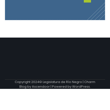
Copyright 2024© Legislatura de Río Negro | Charm
Blog by
Ascendoor
| Powered by
WordPress
.