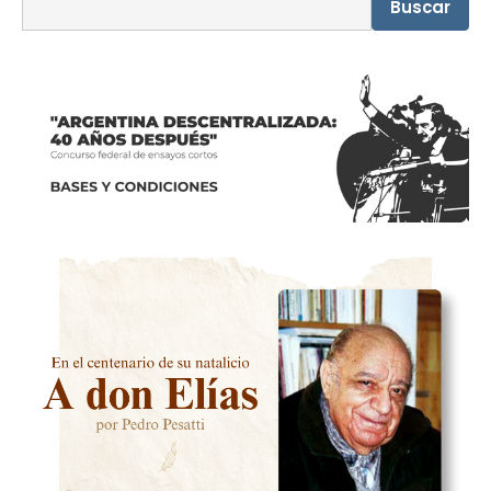
Buscar